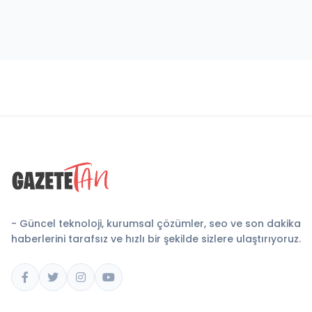
- Güncel teknoloji, kurumsal çözümler, seo ve son dakika
haberlerini tarafsız ve hızlı bir şekilde sizlere ulaştırıyoruz.