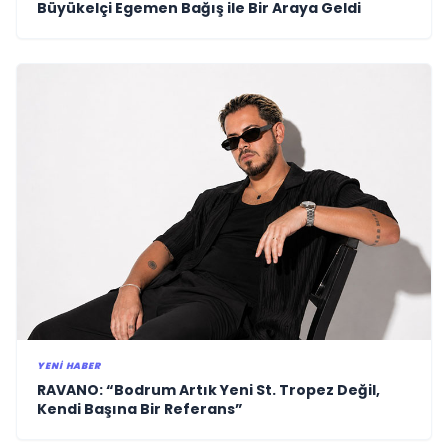
Büyükelçi Egemen Bağış ile Bir Araya Geldi
YENI HABER
RAVANO: “Bodrum Artık Yeni St. Tropez Değil,
Kendi Başına Bir Referans”