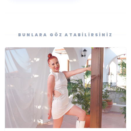
BUNLARA GÖZ ATABILIRSINIZ