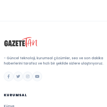
- Güncel teknoloji, kurumsal çözümler, seo ve son dakika
haberlerini tarafsız ve hızlı bir şekilde sizlere ulaştırıyoruz.
KURUMSAL
Künye