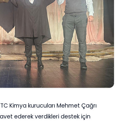
TC Kimya kurucuları Mehmet Çağrı
vet ederek verdikleri destek için