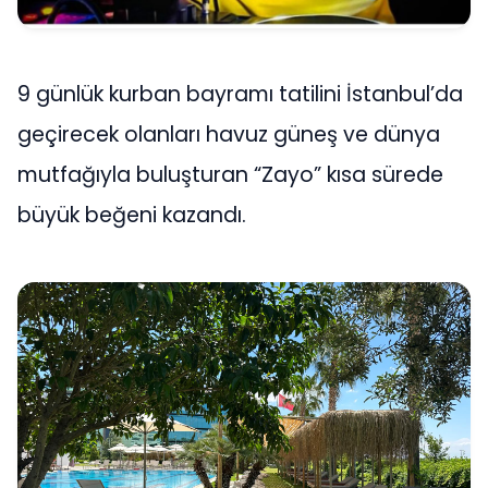
9 günlük kurban bayramı tatilini İstanbul’da
geçirecek olanları havuz güneş ve dünya
mutfağıyla buluşturan “Zayo” kısa sürede
büyük beğeni kazandı.