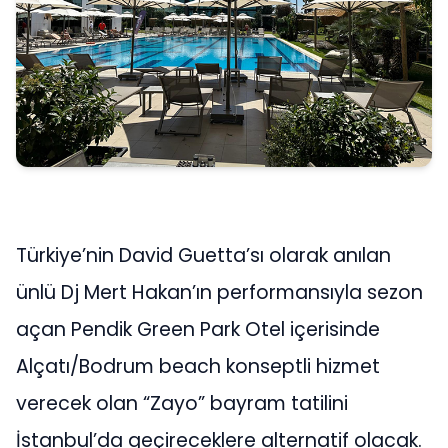
Türkiye’nin David Guetta’sı olarak anılan
ünlü Dj Mert Hakan’ın performansıyla sezon
açan Pendik Green Park Otel içerisinde
Alçatı/Bodrum beach konseptli hizmet
verecek olan “Zayo” bayram tatilini
İstanbul’da geçireceklere alternatif olacak.