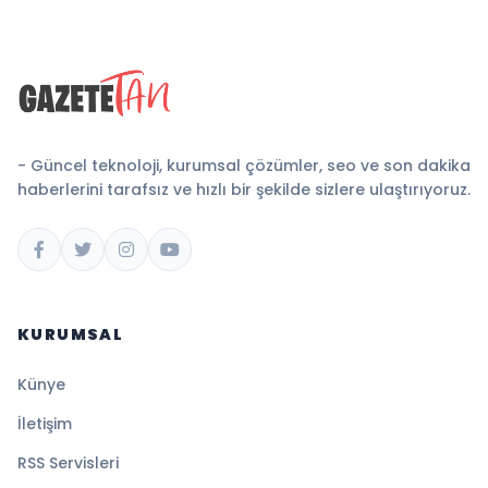
- Güncel teknoloji, kurumsal çözümler, seo ve son dakika
haberlerini tarafsız ve hızlı bir şekilde sizlere ulaştırıyoruz.
KURUMSAL
Künye
İletişim
RSS Servisleri