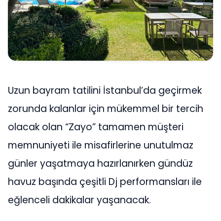
Uzun bayram tatilini İstanbul’da geçirmek
zorunda kalanlar için mükemmel bir tercih
olacak olan “Zayo” tamamen müşteri
memnuniyeti ile misafirlerine unutulmaz
günler yaşatmaya hazırlanırken gündüz
havuz başında çeşitli Dj performansları ile
eğlenceli dakikalar yaşanacak.