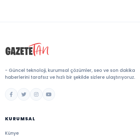
- Güncel teknoloji, kurumsal çözümler, seo ve son dakika
haberlerini tarafsız ve hızlı bir şekilde sizlere ulaştırıyoruz.
KURUMSAL
Künye