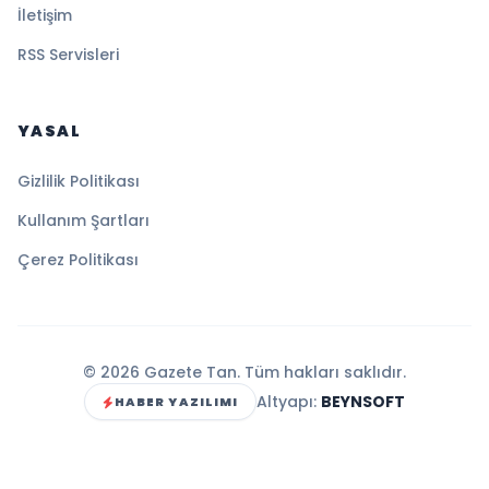
İletişim
RSS Servisleri
YASAL
Gizlilik Politikası
Kullanım Şartları
Çerez Politikası
© 2026 Gazete Tan. Tüm hakları saklıdır.
Altyapı:
BEYNSOFT
HABER YAZILIMI