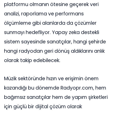
platformu olmanın ötesine geçerek veri
analizi, raporlama ve performans
ölçümleme gibi alanlarda da çözümler
sunmayı hedefliyor. Yapay zeka destekli
sistem sayesinde sanatçılar, hangi şehirde
hangi radyodan geri dönüş aldıklarını anlık
olarak takip edebilecek.
Müzik sektöründe hızın ve erişimin önem
kazandığı bu dönemde Radyopr.com, hem
bağımsız sanatçılar hem de yapım şirketleri
için güçlü bir dijital çözüm olarak