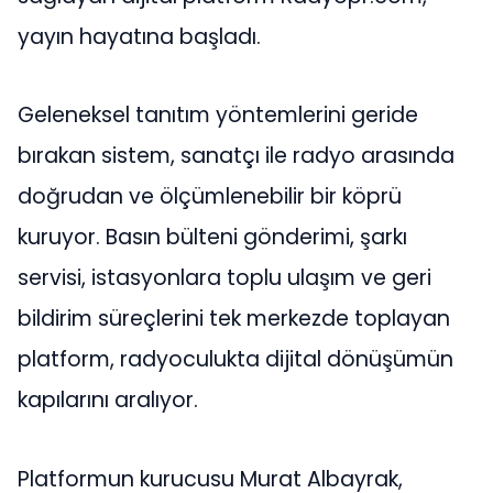
yayın hayatına başladı.
Geleneksel tanıtım yöntemlerini geride
bırakan sistem, sanatçı ile radyo arasında
doğrudan ve ölçümlenebilir bir köprü
kuruyor. Basın bülteni gönderimi, şarkı
servisi, istasyonlara toplu ulaşım ve geri
bildirim süreçlerini tek merkezde toplayan
platform, radyoculukta dijital dönüşümün
kapılarını aralıyor.
Platformun kurucusu Murat Albayrak,