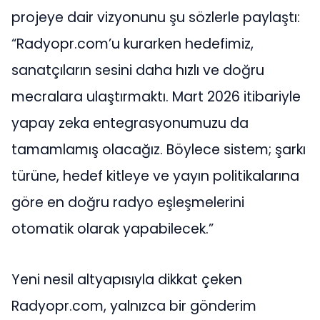
projeye dair vizyonunu şu sözlerle paylaştı:
“Radyopr.com’u kurarken hedefimiz,
sanatçıların sesini daha hızlı ve doğru
mecralara ulaştırmaktı. Mart 2026 itibariyle
yapay zeka entegrasyonumuzu da
tamamlamış olacağız. Böylece sistem; şarkı
türüne, hedef kitleye ve yayın politikalarına
göre en doğru radyo eşleşmelerini
otomatik olarak yapabilecek.”
Yeni nesil altyapısıyla dikkat çeken
Radyopr.com, yalnızca bir gönderim