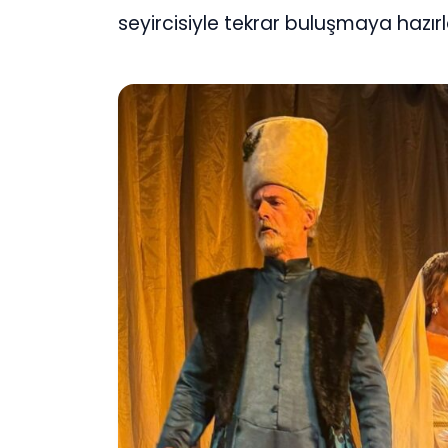
seyircisiyle tekrar buluşmaya hazırl