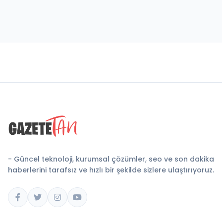
- Güncel teknoloji, kurumsal çözümler, seo ve son dakika
haberlerini tarafsız ve hızlı bir şekilde sizlere ulaştırıyoruz.