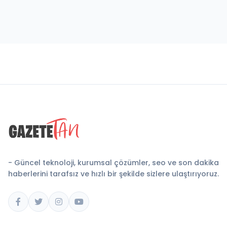
- Güncel teknoloji, kurumsal çözümler, seo ve son dakika
haberlerini tarafsız ve hızlı bir şekilde sizlere ulaştırıyoruz.