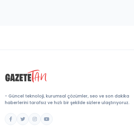
- Güncel teknoloji, kurumsal çözümler, seo ve son dakika
haberlerini tarafsız ve hızlı bir şekilde sizlere ulaştırıyoruz.