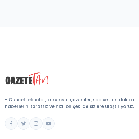
- Güncel teknoloji, kurumsal çözümler, seo ve son dakika
haberlerini tarafsız ve hızlı bir şekilde sizlere ulaştırıyoruz.