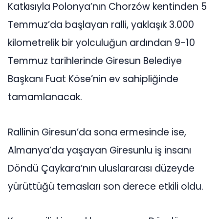
Katkısıyla Polonya’nın Chorzów kentinden 5
Temmuz’da başlayan ralli, yaklaşık 3.000
kilometrelik bir yolculuğun ardından 9-10
Temmuz tarihlerinde Giresun Belediye
Başkanı Fuat Köse’nin ev sahipliğinde
tamamlanacak.
Rallinin Giresun’da sona ermesinde ise,
Almanya’da yaşayan Giresunlu iş insanı
Döndü Çaykara’nın uluslararası düzeyde
yürüttüğü temasları son derece etkili oldu.