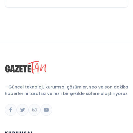
- Güncel teknoloji, kurumsal çözümler, seo ve son dakika
haberlerini tarafsız ve hızlı bir şekilde sizlere ulaştırıyoruz.