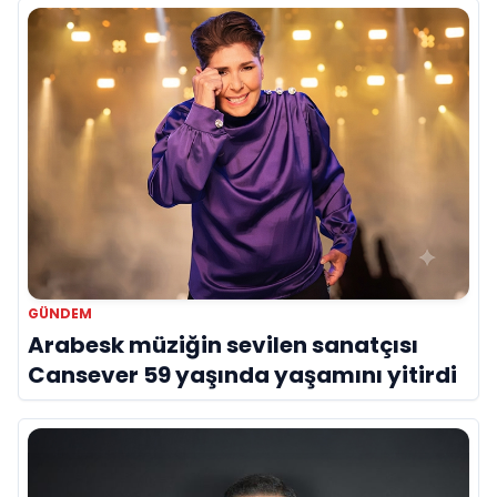
GÜNDEM
Arabesk müziğin sevilen sanatçısı
Cansever 59 yaşında yaşamını yitirdi