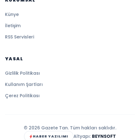
KURUMSAL
Künye
İletişim
RSS Servisleri
YASAL
Gizlilik Politikası
Kullanım Şartları
Çerez Politikası
© 2026 Gazete Tan. Tüm hakları saklıdır.
Altyapı:
BEYNSOFT
HABER YAZILIMI