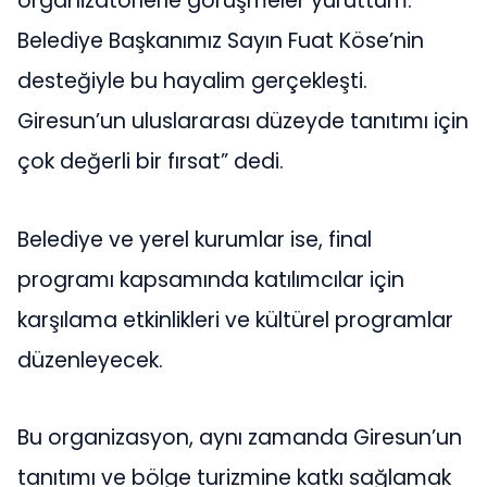
organizatörlerle görüşmeler yürüttüm.
Belediye Başkanımız Sayın Fuat Köse’nin
desteğiyle bu hayalim gerçekleşti.
Giresun’un uluslararası düzeyde tanıtımı için
çok değerli bir fırsat” dedi.
Belediye ve yerel kurumlar ise, final
programı kapsamında katılımcılar için
karşılama etkinlikleri ve kültürel programlar
düzenleyecek.
Bu organizasyon, aynı zamanda Giresun’un
tanıtımı ve bölge turizmine katkı sağlamak