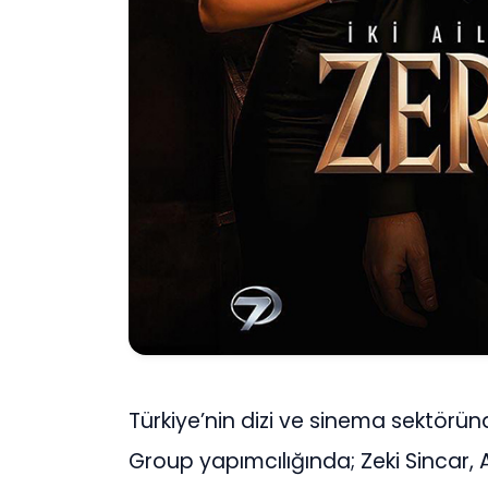
Türkiye’nin dizi ve sinema sektörü
Group yapımcılığında; Zeki Sincar,