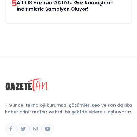
5
A101 18 Haziran 2026'da Göz Kamaştıran
İndirimlerle Şampiyon Oluyor!
- Güncel teknoloji, kurumsal çözümler, seo ve son dakika
haberlerini tarafsız ve hızlı bir şekilde sizlere ulaştırıyoruz.