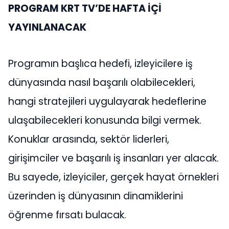
PROGRAM KRT TV’DE HAFTA İÇİ
YAYINLANACAK
Programın başlıca hedefi, izleyicilere iş
dünyasında nasıl başarılı olabilecekleri,
hangi stratejileri uygulayarak hedeflerine
ulaşabilecekleri konusunda bilgi vermek.
Konuklar arasında, sektör liderleri,
girişimciler ve başarılı iş insanları yer alacak.
Bu sayede, izleyiciler, gerçek hayat örnekleri
üzerinden iş dünyasının dinamiklerini
öğrenme fırsatı bulacak.