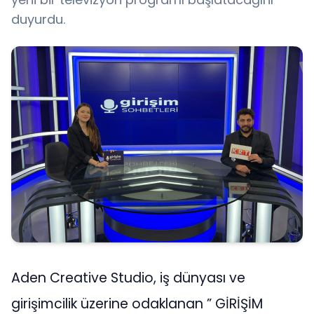
duyurdu.
Aden Creative Studio, iş dünyası ve
girişimcilik üzerine odaklanan ” GİRİŞİM