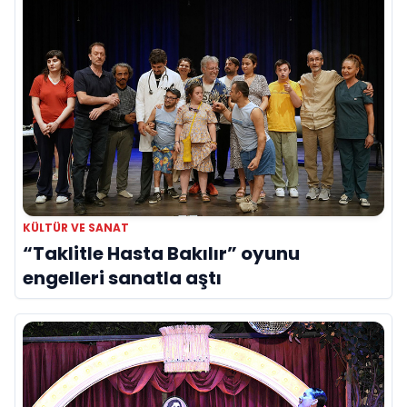
KÜLTÜR VE SANAT
“Taklitle Hasta Bakılır” oyunu
engelleri sanatla aştı