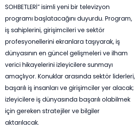
SOHBETLERİ” isimli yeni bir televizyon
programı başlatacağını duyurdu. Program,
iş sahiplerini, girişimcileri ve sektör
profesyonellerini ekranlara taşıyarak, iş
dünyasının en güncel gelişmeleri ve ilham
verici hikayelerini izleyicilere sunmayı
amaçlıyor. Konuklar arasında sektör liderleri,
başarılı iş insanları ve girişimciler yer alacak;
izleyicilere iş dünyasında başarılı olabilmek
için gereken stratejiler ve bilgiler
aktarılacak.