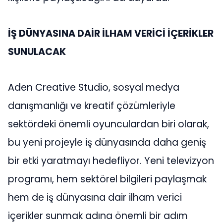
İŞ DÜNYASINA DAİR İLHAM VERİCİ İÇERİKLER
SUNULACAK
Aden Creative Studio, sosyal medya
danışmanlığı ve kreatif çözümleriyle
sektördeki önemli oyunculardan biri olarak,
bu yeni projeyle iş dünyasında daha geniş
bir etki yaratmayı hedefliyor. Yeni televizyon
programı, hem sektörel bilgileri paylaşmak
hem de iş dünyasına dair ilham verici
içerikler sunmak adına önemli bir adım