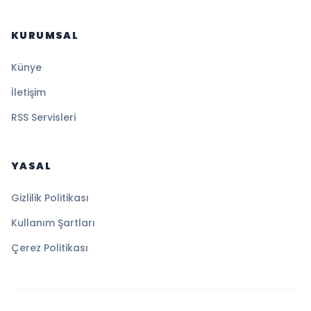
KURUMSAL
Künye
İletişim
RSS Servisleri
YASAL
Gizlilik Politikası
Kullanım Şartları
Çerez Politikası