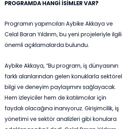
PROGRAMDA HANGİ İSİMLER VAR?
Programın yapımcıları Aybike Akkaya ve
Celal Baran Yıldırım, bu yeni projeleriyle ilgili
önemli açıklamalarda bulundu.
Aybike Akkaya, “Bu program, iş dünyasının
farklı alanlarından gelen konuklarla sektörel
bilgi ve deneyim paylaşımını sağlayacak.
Hem izleyiciler hem de katılımcılar için
faydalı olacağına inanıyoruz. Girişimcilik, iş
yönetimi ve sektör analizleri gibi konulara