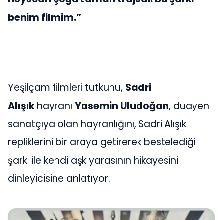
benim filmim.”
Yeşilçam filmleri tutkunu,
Sadri
Alışık
hayranı
Yasemin Uludoğan
, duayen
sanatçıya olan hayranlığını, Sadri Alışık
repliklerini bir araya getirerek bestelediği
şarkı ile kendi aşk yarasının hikayesini
dinleyicisine anlatıyor.