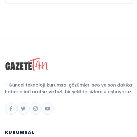
- Güncel teknoloji, kurumsal çözümler, seo ve son dakika
haberlerini tarafsız ve hızlı bir şekilde sizlere ulaştırıyoruz.
KURUMSAL