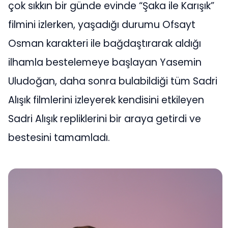
çok sıkkın bir günde evinde “Şaka ile Karışık”
filmini izlerken, yaşadığı durumu Ofsayt
Osman karakteri ile bağdaştırarak aldığı
ilhamla bestelemeye başlayan Yasemin
Uludoğan, daha sonra bulabildiği tüm Sadri
Alışık filmlerini izleyerek kendisini etkileyen
Sadri Alışık repliklerini bir araya getirdi ve
bestesini tamamladı.