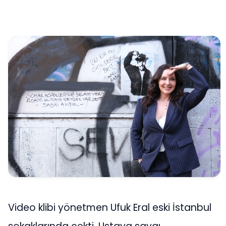
Video klibi yönetmen Ufuk Eral eski İstanbul