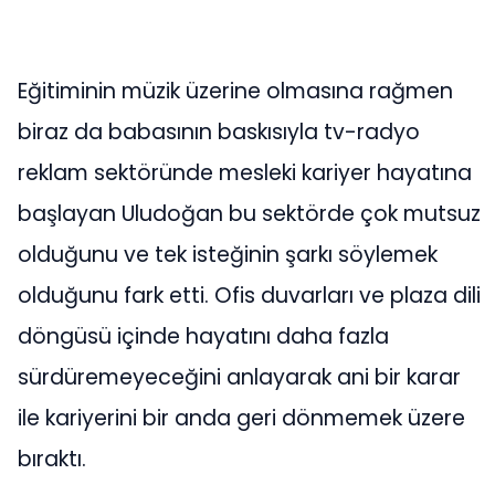
Eğitiminin müzik üzerine olmasına rağmen
biraz da babasının baskısıyla tv-radyo
reklam sektöründe mesleki kariyer hayatına
başlayan Uludoğan bu sektörde çok mutsuz
olduğunu ve tek isteğinin şarkı söylemek
olduğunu fark etti. Ofis duvarları ve plaza dili
döngüsü içinde hayatını daha fazla
sürdüremeyeceğini anlayarak ani bir karar
ile kariyerini bir anda geri dönmemek üzere
bıraktı.