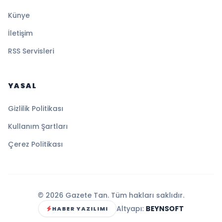
Künye
İletişim
RSS Servisleri
YASAL
Gizlilik Politikası
Kullanım Şartları
Çerez Politikası
© 2026 Gazete Tan. Tüm hakları saklıdır.
Altyapı:
BEYNSOFT
HABER YAZILIMI