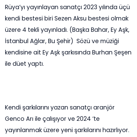
Rüya’yı yayınlayan sanatçı 2023 yılında üçü
kendi bestesi biri Sezen Aksu bestesi olmak
üzere 4 tekli yayınladı. (Başka Bahar, Ey Aşk,
İstanbul Ağlar, Bu Şehir) Sözü ve müziği
kendisine ait Ey Aşk şarkısında Burhan Şeşen
ile düet yaptı.
Kendi şarkılarını yazan sanatçı aranjör
Genco Arı ile çalışıyor ve 2024 ‘te
yayınlanmak üzere yeni şarkılarını hazırlıyor.