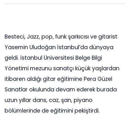
Besteci, Jazz, pop, funk şarkıcısı ve gitarist
Yasemin Uludoğan İstanbul’da dünyaya
geldi. İstanbul Üniversitesi Belge Bilgi
Yönetimi mezunu sanatçı küçük yaşlardan
itibaren aldığı gitar eğitimine Pera Güzel
Sanatlar okulunda devam ederek burada
uzun yıllar dans, caz, şan, piyano
bölümlerinde de eğitimini pekiştirdi.