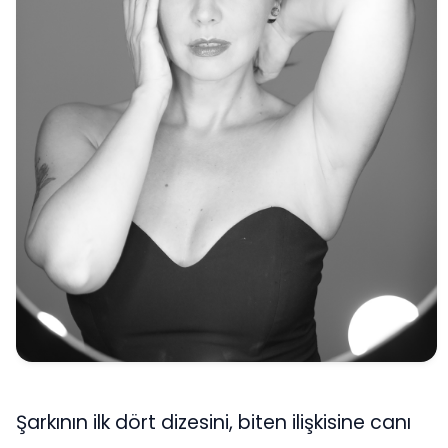
Şarkının ilk dört dizesini, biten ilişkisine canı