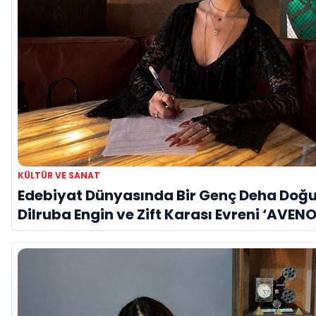
KÜLTÜR VE SANAT
Edebiyat Dünyasında Bir Genç Deha Doğu
Dilruba Engin ve Zift Karası Evreni ‘AVENO