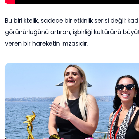
Bu birliktelik, sadece bir etkinlik serisi değil; k
görünürlüğünü artıran, işbirliği kültürünü büy
veren bir hareketin imzasıdır.