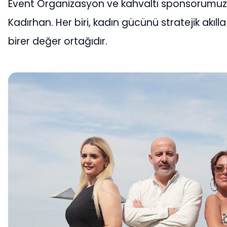
Event Organizasyon ve kahvaltı sponsorumu
Kadırhan. Her biri, kadın gücünü stratejik akıll
birer değer ortağıdır.