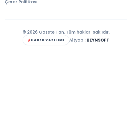
Çerez Politikası
© 2026 Gazete Tan. Tüm hakları saklıdır.
Altyapı:
BEYNSOFT
HABER YAZILIMI