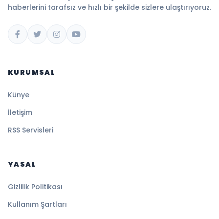
haberlerini tarafsız ve hızlı bir şekilde sizlere ulaştırıyoruz.
KURUMSAL
Künye
İletişim
RSS Servisleri
YASAL
Gizlilik Politikası
Kullanım Şartları