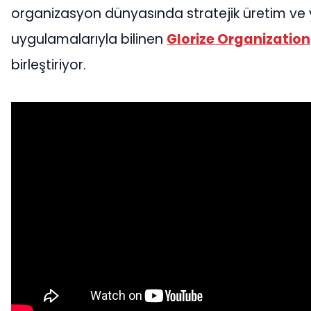
organizasyon dünyasında stratejik üretim ve 
uygulamalarıyla bilinen
Glorize Organization
birleştiriyor.