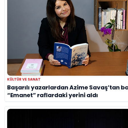
KÜLTÜR VE SANAT
Başarılı yazarlardan Azime Savaş’tan ba
“Emanet” raflardaki yerini aldı