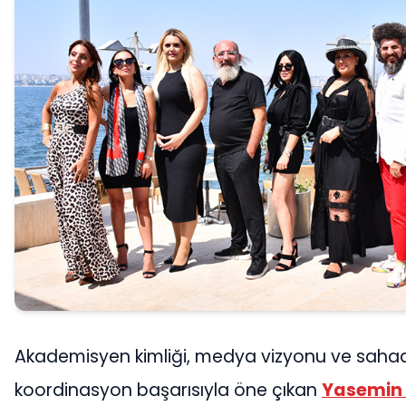
Akademisyen kimliği, medya vizyonu ve saha
koordinasyon başarısıyla öne çıkan
Yasemin 