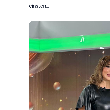
cinsten…