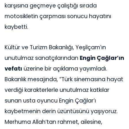
karşısına geçmeye çalıştığı sırada
motosikletin çarpması sonucu hayatını
kaybetti.
Kültür ve Turizm Bakanlığı, Yeşilçam’ın
unutulmaz sanatçılarından
Engin Çağlar’ın
vefatı
üzerine bir açıklama yayımladı.
Bakanlık mesajında, “Türk sinemasına hayat
verdiği karakterlerle unutulmaz katkılar
sunan usta oyuncu Engin Çağlar’ı
kaybetmenin derin üzüntüsünü yaşıyoruz.
Merhuma Allah’tan rahmet, ailesine,