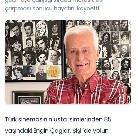
çarpması sonucu hayatını kaybetti.
Türk sinemasının usta isimlerinden 85
yaşındaki Engin Çağlar, Şişli’de yolun