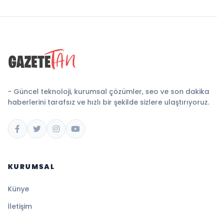
- Güncel teknoloji, kurumsal çözümler, seo ve son dakika
haberlerini tarafsız ve hızlı bir şekilde sizlere ulaştırıyoruz.
KURUMSAL
Künye
İletişim