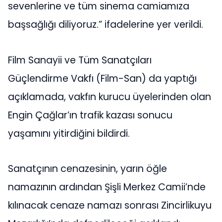
sevenlerine ve tüm sinema camiamıza
başsağlığı diliyoruz.” ifadelerine yer verildi.
Film Sanayii ve Tüm Sanatçıları
Güçlendirme Vakfı (Film-San) da yaptığı
açıklamada, vakfın kurucu üyelerinden olan
Engin Çağlar’ın trafik kazası sonucu
yaşamını yitirdiğini bildirdi.
Sanatçının cenazesinin, yarın öğle
namazının ardından Şişli Merkez Camii’nde
kılınacak cenaze namazı sonrası Zincirlikuyu