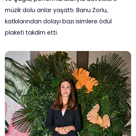
müzik dolu anlar yaşattı. Banu Zorlu,
katkılarından dolayı bazı isimlere ödül
plaketi takdim etti.