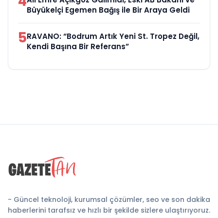
4
Büyükelçi Egemen Bağış ile Bir Araya Geldi
5
RAVANO: “Bodrum Artık Yeni St. Tropez Değil,
Kendi Başına Bir Referans”
- Güncel teknoloji, kurumsal çözümler, seo ve son dakika
haberlerini tarafsız ve hızlı bir şekilde sizlere ulaştırıyoruz.