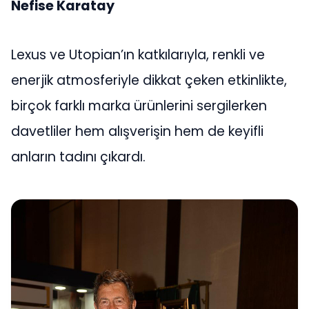
Nefise Karatay
Lexus ve Utopian’ın katkılarıyla, renkli ve
enerjik atmosferiyle dikkat çeken etkinlikte,
birçok farklı marka ürünlerini sergilerken
davetliler hem alışverişin hem de keyifli
anların tadını çıkardı.