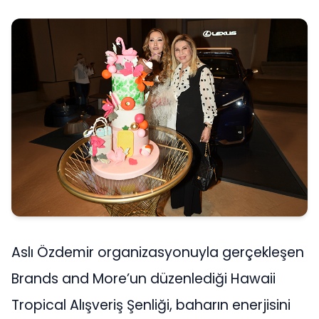
Aslı Özdemir organizasyonuyla gerçekleşen
Brands and More’un düzenlediği Hawaii
Tropical Alışveriş Şenliği, baharın enerjisini