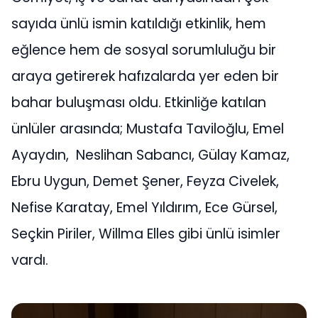
sayıda ünlü ismin katıldığı etkinlik, hem
eğlence hem de sosyal sorumluluğu bir
araya getirerek hafızalarda yer eden bir
bahar buluşması oldu. Etkinliğe katılan
ünlüler arasında; Mustafa Taviloğlu, Emel
Ayaydın, Neslihan Sabancı, Gülay Kamaz,
Ebru Uygun, Demet Şener, Feyza Civelek,
Nefise Karatay, Emel Yıldırım, Ece Gürsel,
Seçkin Piriler, Willma Elles gibi ünlü isimler
vardı.