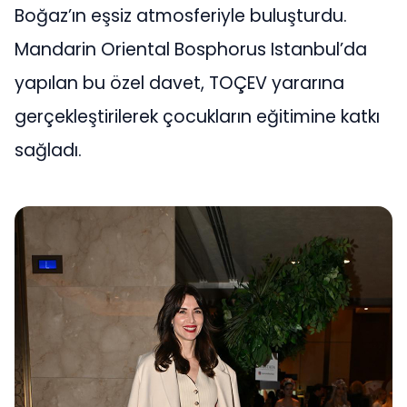
Boğaz’ın eşsiz atmosferiyle buluşturdu.
Mandarin Oriental Bosphorus Istanbul’da
yapılan bu özel davet, TOÇEV yararına
gerçekleştirilerek çocukların eğitimine katkı
sağladı.