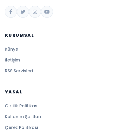
KURUMSAL
Künye
İletişim
RSS Servisleri
YASAL
Gizlilik Politikası
Kullanım Şartları
Çerez Politikası