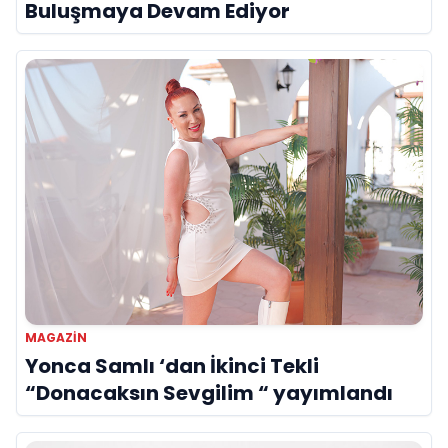
Buluşmaya Devam Ediyor
MAGAZİN
Yonca Samlı ‘dan İkinci Tekli
“Donacaksın Sevgilim “ yayımlandı