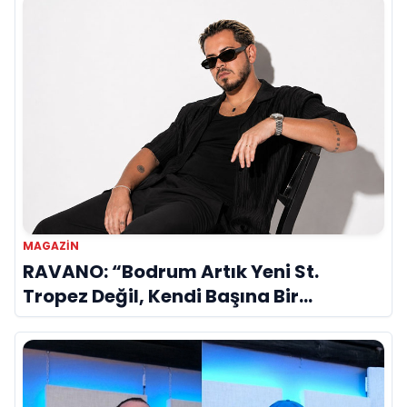
MAGAZİN
RAVANO: “Bodrum Artık Yeni St.
Tropez Değil, Kendi Başına Bir
Referans”