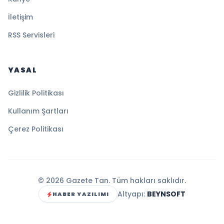
İletişim
RSS Servisleri
YASAL
Gizlilik Politikası
Kullanım Şartları
Çerez Politikası
© 2026 Gazete Tan. Tüm hakları saklıdır.
Altyapı:
BEYNSOFT
HABER YAZILIMI