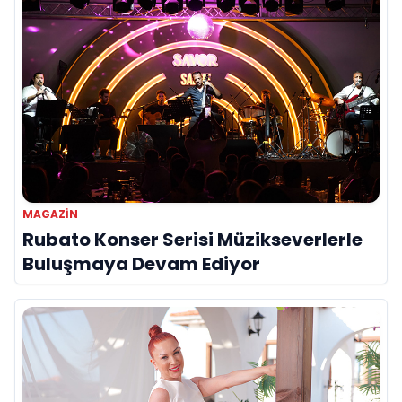
MAGAZİN
Rubato Konser Serisi Müzikseverlerle
Buluşmaya Devam Ediyor