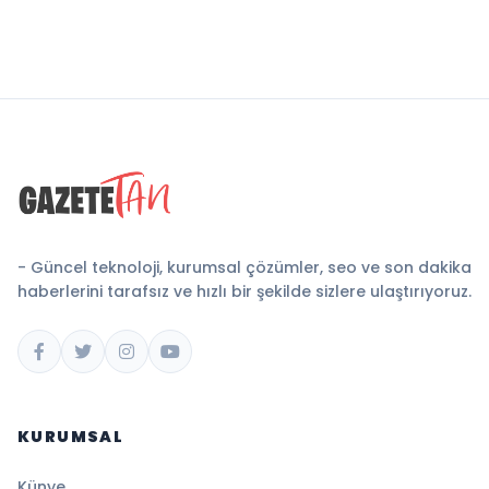
- Güncel teknoloji, kurumsal çözümler, seo ve son dakika
haberlerini tarafsız ve hızlı bir şekilde sizlere ulaştırıyoruz.
KURUMSAL
Künye