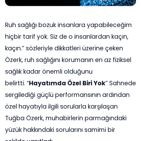
Ruh sağlığı bozuk insanlara yapabileceğim
hiçbir tarif yok. Siz de o insanlardan kaçın,
kaçın.” sözleriyle dikkatleri üzerine çeken
Özerk, ruh sağlığını korumanın en az fiziksel
sağlık kadar önemli olduğunu
belirtti.
“
Hayatımda Özel Biri Yok
”
Sahnede
sergilediği güçlü performansının ardından
özel hayatıyla ilgili sorularla karşılaşan
Tuğba Özerk, muhabirlerin parmağındaki
yüzük hakkındaki sorularını samimi bir