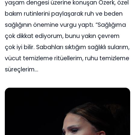
yaşam dengesi üzerine konuşan Özerk, özel
bakım rutinlerini paylaşarak ruh ve beden
sağlığının önemine vurgu yaptı.
“Sağlığıma
çok dikkat ediyorum, bunu yakın çevrem
çok iyi bilir. Sabahları sıktığım sağlıklı sularım,
vücut temizleme ritüellerim, ruhu temizleme
süreçlerim…