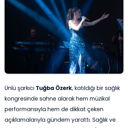
Ünlü şarkıcı
Tuğba Özerk
, katıldığı bir sağlık
kongresinde sahne alarak hem müzikal
performansıyla hem de dikkat çeken
açıklamalarıyla gündem yarattı. Sağlık ve