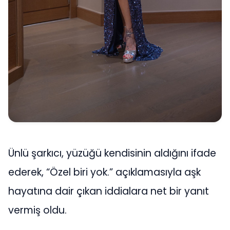
Ünlü şarkıcı, yüzüğü kendisinin aldığını ifade
ederek, “Özel biri yok.” açıklamasıyla aşk
hayatına dair çıkan iddialara net bir yanıt
vermiş oldu.