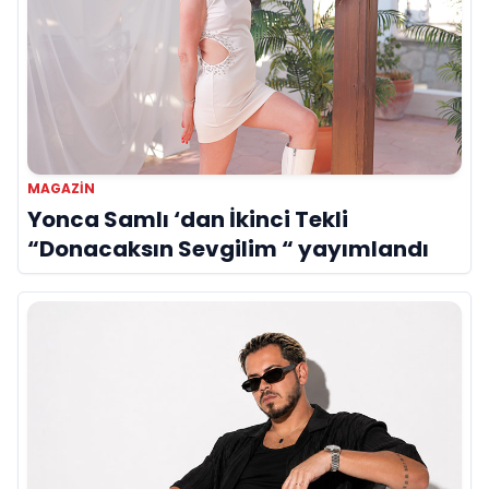
MAGAZİN
Yonca Samlı ‘dan İkinci Tekli
“Donacaksın Sevgilim “ yayımlandı