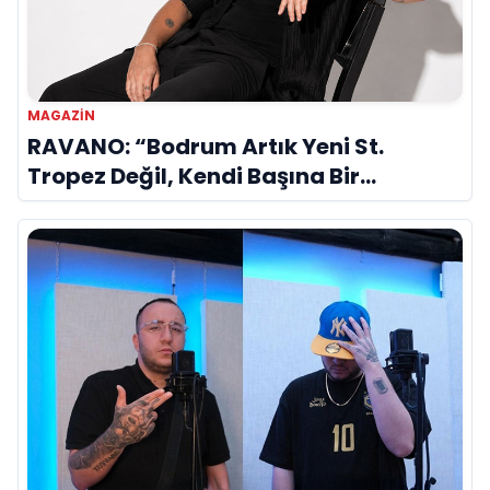
MAGAZİN
RAVANO: “Bodrum Artık Yeni St.
Tropez Değil, Kendi Başına Bir
Referans”