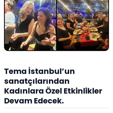
Tema İstanbul’un
sanatçılarından
Kadınlara Özel Etkinlikler
Devam Edecek.