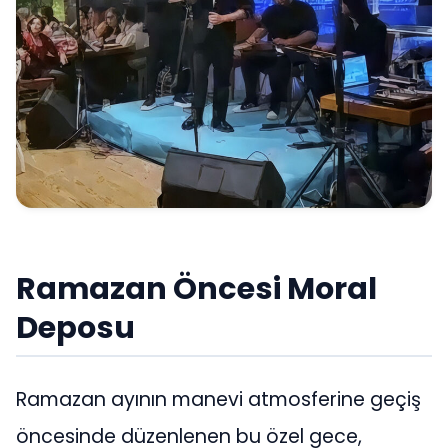
Ramazan Öncesi Moral
Deposu
Ramazan ayının manevi atmosferine geçiş
öncesinde düzenlenen bu özel gece,