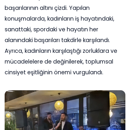
başarılarının altını çizdi. Yapılan
konuşmalarda, kadınların iş hayatındaki,
sanattaki, spordaki ve hayatın her
alanındaki başarıları takdirle karşılandı.
Ayrıca, kadınların karşılaştığı zorluklara ve
mücadelelere de değinilerek, toplumsal
cinsiyet eşitliğinin önemi vurgulandı.