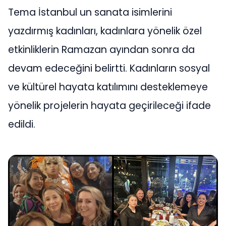
Tema İstanbul un sanata isimlerini
yazdırmış kadınları, kadınlara yönelik özel
etkinliklerin Ramazan ayından sonra da
devam edeceğini belirtti. Kadınların sosyal
ve kültürel hayata katılımını desteklemeye
yönelik projelerin hayata geçirileceği ifade
edildi.