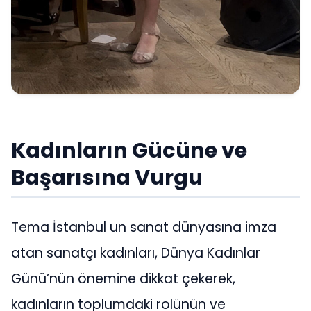
Kadınların Gücüne ve
Başarısına Vurgu
Tema İstanbul un sanat dünyasına imza
atan sanatçı kadınları, Dünya Kadınlar
Günü’nün önemine dikkat çekerek,
kadınların toplumdaki rolünün ve