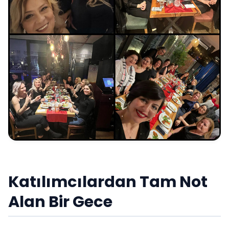
Katılımcılardan Tam Not
Alan Bir Gece