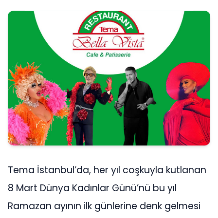
Tema İstanbul’da, her yıl coşkuyla kutlanan
8 Mart Dünya Kadınlar Günü’nü bu yıl
Ramazan ayının ilk günlerine denk gelmesi