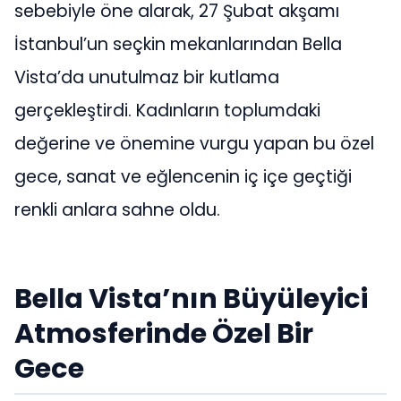
sebebiyle öne alarak, 27 Şubat akşamı
İstanbul’un seçkin mekanlarından Bella
Vista’da unutulmaz bir kutlama
gerçekleştirdi. Kadınların toplumdaki
değerine ve önemine vurgu yapan bu özel
gece, sanat ve eğlencenin iç içe geçtiği
renkli anlara sahne oldu.
Bella Vista’nın Büyüleyici
Atmosferinde Özel Bir
Gece