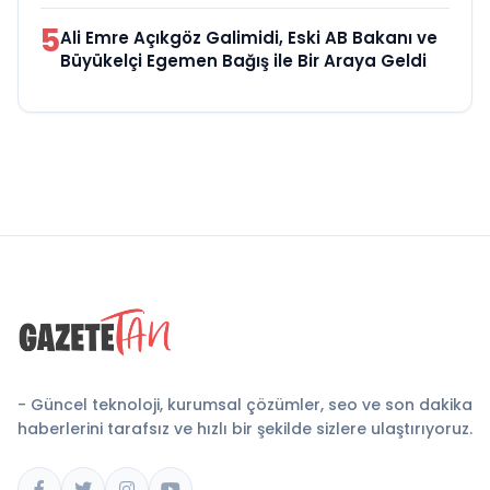
5
Ali Emre Açıkgöz Galimidi, Eski AB Bakanı ve
Büyükelçi Egemen Bağış ile Bir Araya Geldi
- Güncel teknoloji, kurumsal çözümler, seo ve son dakika
haberlerini tarafsız ve hızlı bir şekilde sizlere ulaştırıyoruz.