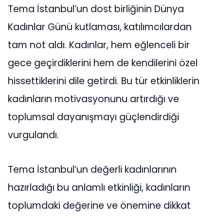
Tema İstanbul’un dost birliğinin Dünya
Kadınlar Günü kutlaması, katılımcılardan
tam not aldı. Kadınlar, hem eğlenceli bir
gece geçirdiklerini hem de kendilerini özel
hissettiklerini dile getirdi. Bu tür etkinliklerin
kadınların motivasyonunu artırdığı ve
toplumsal dayanışmayı güçlendirdiği
vurgulandı.
Tema İstanbul’un değerli kadınlarının
hazırladığı bu anlamlı etkinliği, kadınların
toplumdaki değerine ve önemine dikkat