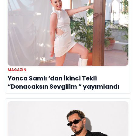
MAGAZİN
Yonca Samlı ‘dan İkinci Tekli
“Donacaksın Sevgilim “ yayımlandı