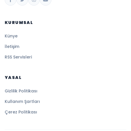
KURUMSAL
Künye
İletişim
RSS Servisleri
YASAL
Gizlilik Politikası
Kullanım Şartları
Çerez Politikası