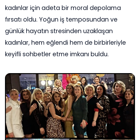
kadınlar için adeta bir moral depolama
fırsatı oldu. Yoğun iş temposundan ve
günlük hayatın stresinden uzaklaşan
kadınlar, hem eğlendi hem de birbirleriyle
keyifli sohbetler etme imkanı buldu.