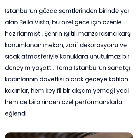
İstanbul’un gözde semtlerinden birinde yer
alan Bella Vista, bu özel gece için özenle
hazırlanmıştı. Şehrin ışıltılı manzarasına karşı
konumlanan mekan, zarif dekorasyonu ve
sıcak atmosferiyle konuklara unutulmaz bir
deneyim yaşattı. Tema İstanbul’un sanatçı
kadınlarının davetlisi olarak geceye katılan
kadınlar, hem keyifli bir akşam yemeği yedi
hem de birbirinden özel performanslarla
eğlendi.