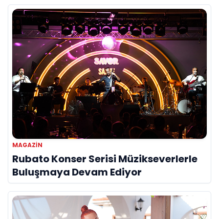
MAGAZİN
Rubato Konser Serisi Müzikseverlerle
Buluşmaya Devam Ediyor