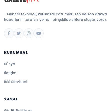
- Güncel teknoloji, kurumsal çözümler, seo ve son dakika
haberlerini tarafsız ve hızlı bir şekilde sizlere ulaştırıyoruz.
KURUMSAL
Künye
İletişim
RSS Servisleri
YASAL
Gizlilik Politikası