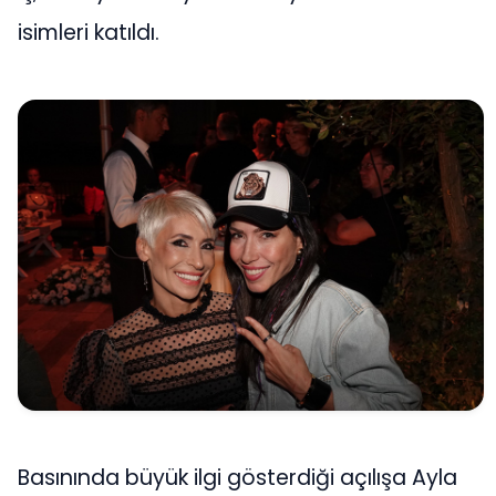
isimleri katıldı.
Basınında büyük ilgi gösterdiği açılışa Ayla