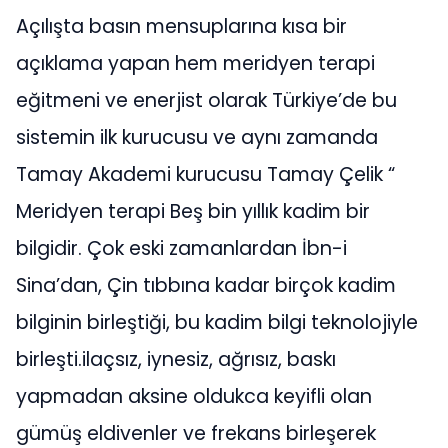
Açılışta basın mensuplarına kısa bir
açıklama yapan hem meridyen terapi
eğitmeni ve enerjist olarak Türkiye’de bu
sistemin ilk kurucusu ve aynı zamanda
Tamay Akademi kurucusu Tamay Çelik “
Meridyen terapi Beş bin yıllık kadim bir
bilgidir. Çok eski zamanlardan İbn-i
Sina’dan, Çin tıbbına kadar birçok kadim
bilginin birleştiği, bu kadim bilgi teknolojiyle
birleşti.ilaçsız, iynesiz, ağrısız, baskı
yapmadan aksine oldukca keyifli olan
gümüş eldivenler ve frekans birleşerek