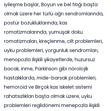
iyileşme başlar, Boyun ve bel fıtığı başta
olmak üzere her türlü ağrı sendromlarında,
postür bozukluklarında, kas
romatizmalarında, yumuşak doku
romatizmaları, kireçlenme, cilt problemleri,
uyku problemleri, yorgunluk sendromları,
menopozla ilişkili şikayetlerde, huzursuz
bacak, inme, Parkinson gibi nörolojik
hastalıklarda, mide-barsak problemleri,
hemoroid ve Birçok kas iskelet sistemi
rahatsızlıkları başta olmak üzere, uyku
problemleri reglidönemi menepozla ilişkili