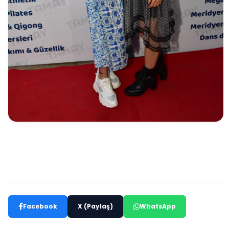
Facebook
X (Paylaş)
WhatsApp