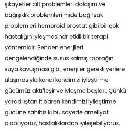
şikayetler cilt problemleri dolaşım ve
bağışıklık problemleri mide bağırsak
problemleri hemoroid prostat gibi bir çok
hastalığın iyleşmesindr etkili bir terapi
yöntemidir. Benden enerjileri
dengelendiğinde susus kalmış toprağın
suya kavuşması gibi, enerjiler gerekli yerlere
ulaşmasıyla kendi kendimizi iyleştirme
gücümüz aktıfleşir ve iyleşme başlar.. Çünkü
yaradılıştan itibaren kendimizi iyileştirme
gücüne sahibiz ki bu sayede ameliyat
olabiliyoruz, hastalıklardan iyileşebiliyoruz,