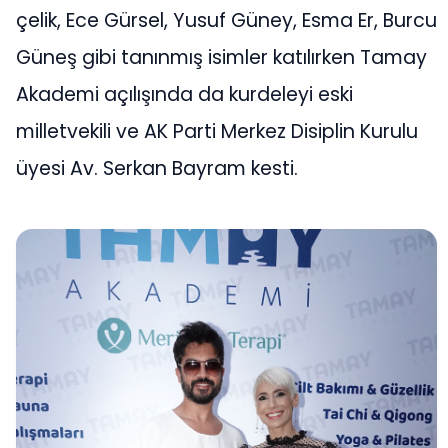
çelik, Ece Gürsel, Yusuf Güney, Esma Er, Burcu
Güneş gibi tanınmış isimler katılırken Tamay
Akademi açılışında da kurdeleyi eski
milletvekili ve AK Parti Merkez Disiplin Kurulu
üyesi Av. Serkan Bayram kesti.