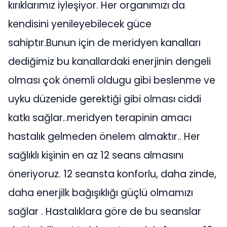
kırıklarımız iyleşiyor. Her organımızı da
kendisini yenileyebilecek güce
sahiptır.Bunun için de meridyen kanalları
dediğimiz bu kanallardaki enerjinin dengeli
olması çok önemli oldugu gibi beslenme ve
uyku düzenide gerektiği gibi olması ciddi
katkı sağlar..meridyen terapinin amacı
hastalık gelmeden önelem almaktır.. Her
sağlıklı kişinin en az 12 seans almasını
öneriyoruz. 12 seansta konforlu, daha zinde,
daha enerjilk bağışıklığı güçlü olmamızı
sağlar . Hastalıklara göre de bu seanslar