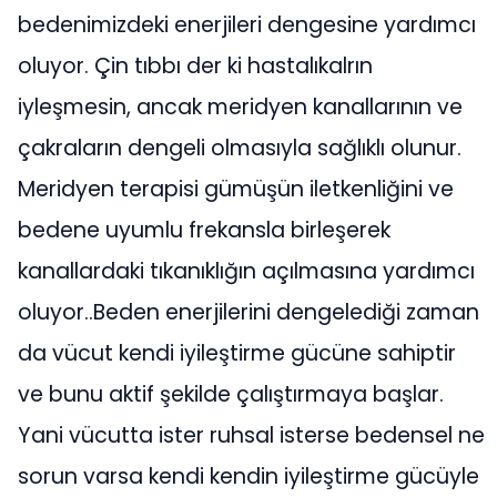
bedenimizdeki enerjileri dengesine yardımcı
oluyor. Çin tıbbı der ki hastalıkalrın
iyleşmesin, ancak meridyen kanallarının ve
çakraların dengeli olmasıyla sağlıklı olunur.
Meridyen terapisi gümüşün iletkenliğini ve
bedene uyumlu frekansla birleşerek
kanallardaki tıkanıklığın açılmasına yardımcı
oluyor..Beden enerjilerini dengelediği zaman
da vücut kendi iyileştirme gücüne sahiptir
ve bunu aktif şekilde çalıştırmaya başlar.
Yani vücutta ister ruhsal isterse bedensel ne
sorun varsa kendi kendin iyileştirme gücüyle