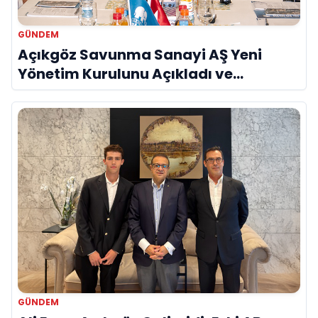
GÜNDEM
Açıkgöz Savunma Sanayi AŞ Yeni
Yönetim Kurulunu Açıkladı ve
Savunma Sanayinde Küresel Vizyon
Vurgusu
GÜNDEM