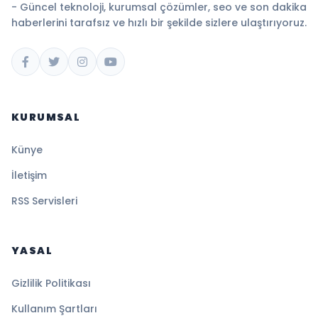
- Güncel teknoloji, kurumsal çözümler, seo ve son dakika
haberlerini tarafsız ve hızlı bir şekilde sizlere ulaştırıyoruz.
KURUMSAL
Künye
İletişim
RSS Servisleri
YASAL
Gizlilik Politikası
Kullanım Şartları