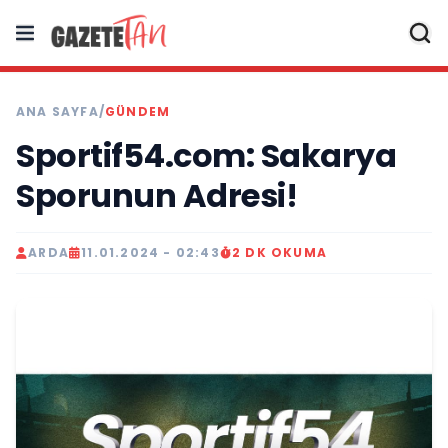
ANA SAYFA
/
GÜNDEM
Sportif54.com: Sakarya
Sporunun Adresi!
ARDA
11.01.2024 - 02:43
2 DK OKUMA