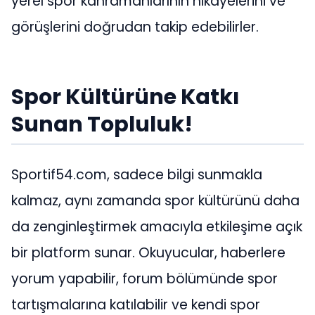
yerel spor kahramanlarının hikayelerini ve
görüşlerini doğrudan takip edebilirler.
Spor Kültürüne Katkı
Sunan Topluluk!
Sportif54.com, sadece bilgi sunmakla
kalmaz, aynı zamanda spor kültürünü daha
da zenginleştirmek amacıyla etkileşime açık
bir platform sunar. Okuyucular, haberlere
yorum yapabilir, forum bölümünde spor
tartışmalarına katılabilir ve kendi spor