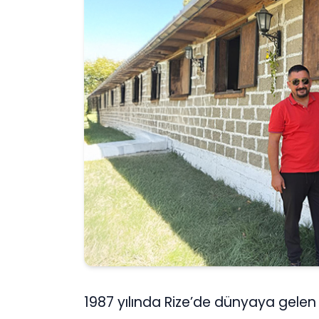
1987 yılında Rize’de dünyaya gelen 