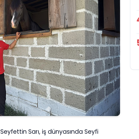
Seyfettin Sarı, iş dünyasında Seyfi