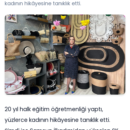
kadının hikâyesine tanıklık etti.
20 yıl halk eğitim öğretmenliği yaptı,
yüzlerce kadının hikâyesine tanıklık etti.