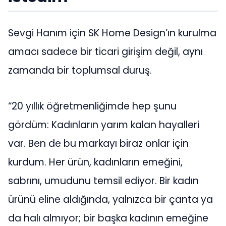
Sevgi Hanım için SK Home Design’ın kurulma
amacı sadece bir ticari girişim değil, aynı
zamanda bir toplumsal duruş.
“20 yıllık öğretmenliğimde hep şunu
gördüm: Kadınların yarım kalan hayalleri
var. Ben de bu markayı biraz onlar için
kurdum. Her ürün, kadınların emeğini,
sabrını, umudunu temsil ediyor. Bir kadın
ürünü eline aldığında, yalnızca bir çanta ya
da halı almıyor; bir başka kadının emeğine