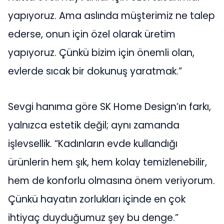
yapıyoruz. Ama aslında müşterimiz ne talep
ederse, onun için özel olarak üretim
yapıyoruz. Çünkü bizim için önemli olan,
evlerde sıcak bir dokunuş yaratmak.”
Sevgi hanıma göre SK Home Design’ın farkı,
yalnızca estetik değil; aynı zamanda
işlevsellik. “Kadınların evde kullandığı
ürünlerin hem şık, hem kolay temizlenebilir,
hem de konforlu olmasına önem veriyorum.
Çünkü hayatın zorlukları içinde en çok
ihtiyaç duyduğumuz şey bu denge.”