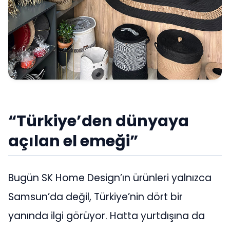
“Türkiye’den dünyaya
açılan el emeği”
Bugün SK Home Design’ın ürünleri yalnızca
Samsun’da değil, Türkiye’nin dört bir
yanında ilgi görüyor. Hatta yurtdışına da