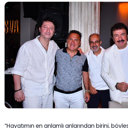
“Hayatımın en anlamlı anlarından birini, böyle