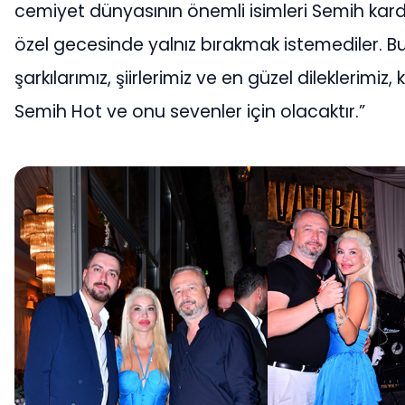
cemiyet dünyasının önemli isimleri Semih kard
özel gecesinde yalnız bırakmak istemediler. B
şarkılarımız, şiirlerimiz ve en güzel dileklerimiz,
Semih Hot ve onu sevenler için olacaktır.”