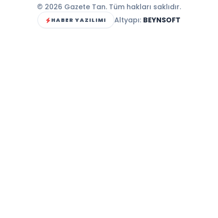
© 2026 Gazete Tan. Tüm hakları saklıdır.
Altyapı:
BEYNSOFT
HABER YAZILIMI