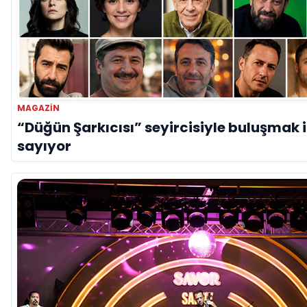
MAGAZİN
“Düğün Şarkıcısı” seyircisiyle buluşmak 
sayıyor