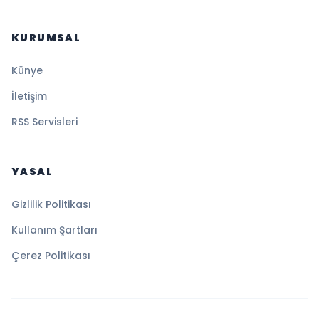
KURUMSAL
Künye
İletişim
RSS Servisleri
YASAL
Gizlilik Politikası
Kullanım Şartları
Çerez Politikası