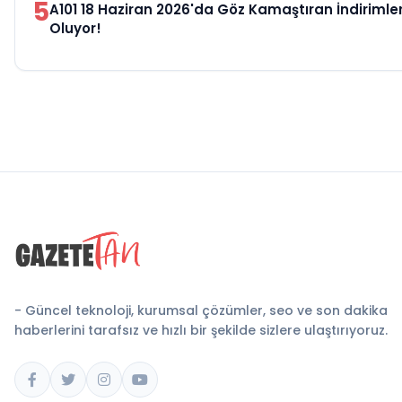
5
A101 18 Haziran 2026'da Göz Kamaştıran İndiriml
Oluyor!
- Güncel teknoloji, kurumsal çözümler, seo ve son dakika
haberlerini tarafsız ve hızlı bir şekilde sizlere ulaştırıyoruz.