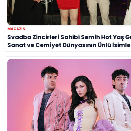
MAGAZİN
Svadba Zincirleri Sahibi Semih Hot Yaş 
Sanat ve Cemiyet Dünyasının Ünlü İsimle
Kutladı!