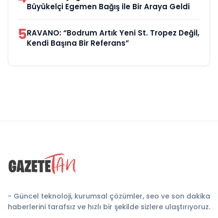
Büyükelçi Egemen Bağış ile Bir Araya Geldi
5
RAVANO: “Bodrum Artık Yeni St. Tropez Değil,
Kendi Başına Bir Referans”
- Güncel teknoloji, kurumsal çözümler, seo ve son dakika
haberlerini tarafsız ve hızlı bir şekilde sizlere ulaştırıyoruz.