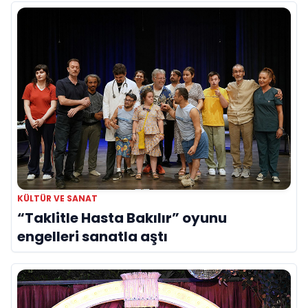
KÜLTÜR VE SANAT
“Taklitle Hasta Bakılır” oyunu
engelleri sanatla aştı