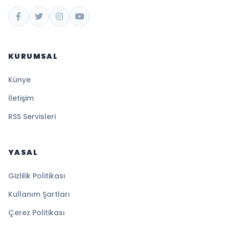
KURUMSAL
Künye
İletişim
RSS Servisleri
YASAL
Gizlilik Politikası
Kullanım Şartları
Çerez Politikası