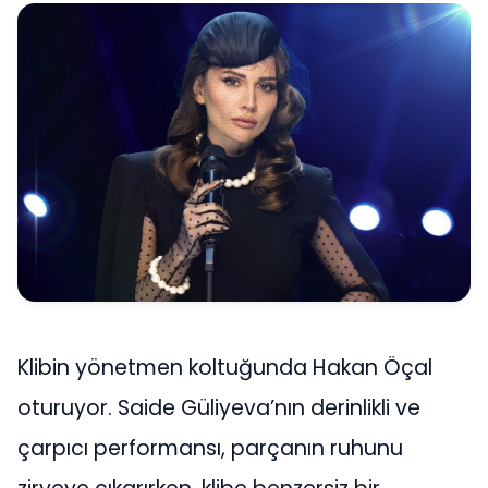
Klibin yönetmen koltuğunda Hakan Öçal
oturuyor. Saide Güliyeva’nın derinlikli ve
çarpıcı performansı, parçanın ruhunu