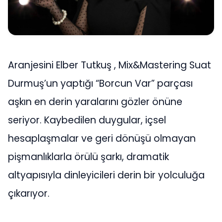
Aranjesini Elber Tutkuş , Mix&Mastering Suat
Durmuş’un yaptığı “Borcun Var” parçası
aşkın en derin yaralarını gözler önüne
seriyor. Kaybedilen duygular, içsel
hesaplaşmalar ve geri dönüşü olmayan
pişmanlıklarla örülü şarkı, dramatik
altyapısıyla dinleyicileri derin bir yolculuğa
çıkarıyor.