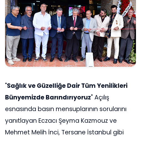
"
Sağlık ve Güzelliğe Dair Tüm Yenilikleri
Bünyemizde Barındırıyoruz
" Açılış
esnasında basın mensuplarının sorularını
yanıtlayan Eczacı Şeyma Kazmouz ve
Mehmet Melih İnci, Tersane İstanbul gibi