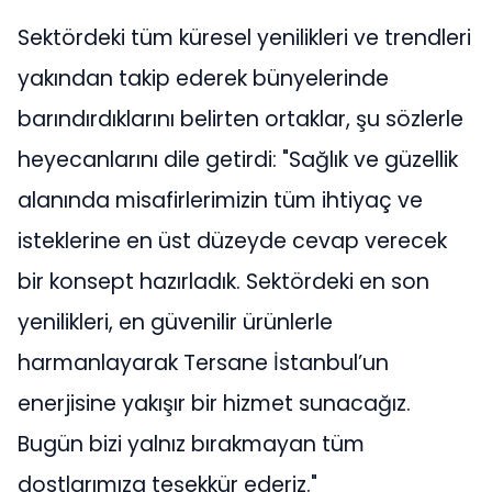
Sektördeki tüm küresel yenilikleri ve trendleri
yakından takip ederek bünyelerinde
barındırdıklarını belirten ortaklar, şu sözlerle
heyecanlarını dile getirdi: "Sağlık ve güzellik
alanında misafirlerimizin tüm ihtiyaç ve
isteklerine en üst düzeyde cevap verecek
bir konsept hazırladık. Sektördeki en son
yenilikleri, en güvenilir ürünlerle
harmanlayarak Tersane İstanbul’un
enerjisine yakışır bir hizmet sunacağız.
Bugün bizi yalnız bırakmayan tüm
dostlarımıza teşekkür ederiz."