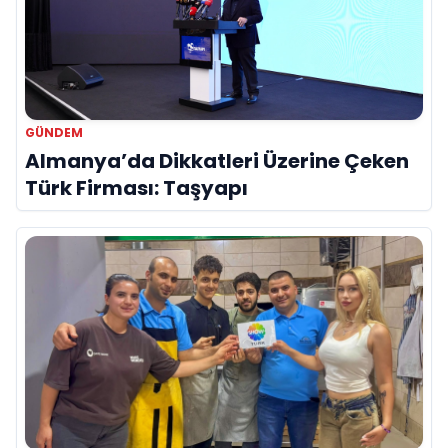
GÜNDEM
Almanya’da Dikkatleri Üzerine Çeken
Türk Firması: Taşyapı