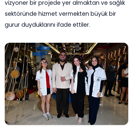
vizyoner bir projede yer almaktan ve sağlık
sektöründe hizmet vermekten büyük bir
gurur duyduklarını ifade ettiler.