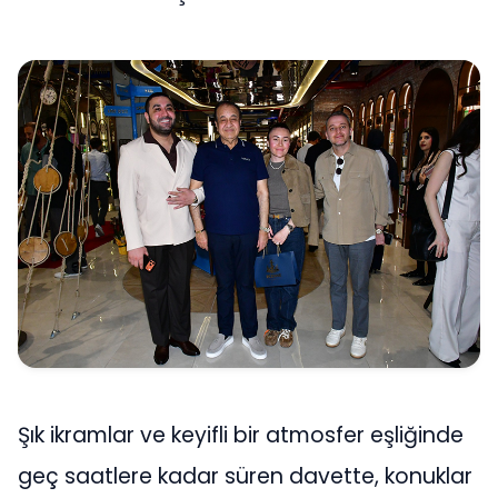
Şık ikramlar ve keyifli bir atmosfer eşliğinde
geç saatlere kadar süren davette, konuklar