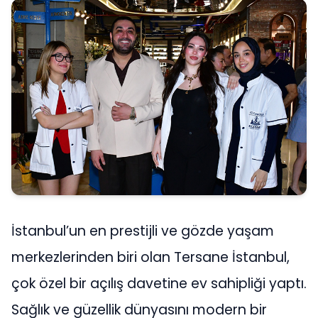
İstanbul’un en prestijli ve gözde yaşam
merkezlerinden biri olan Tersane İstanbul,
çok özel bir açılış davetine ev sahipliği yaptı.
Sağlık ve güzellik dünyasını modern bir