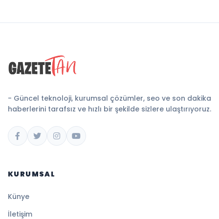
- Güncel teknoloji, kurumsal çözümler, seo ve son dakika
haberlerini tarafsız ve hızlı bir şekilde sizlere ulaştırıyoruz.
KURUMSAL
Künye
İletişim