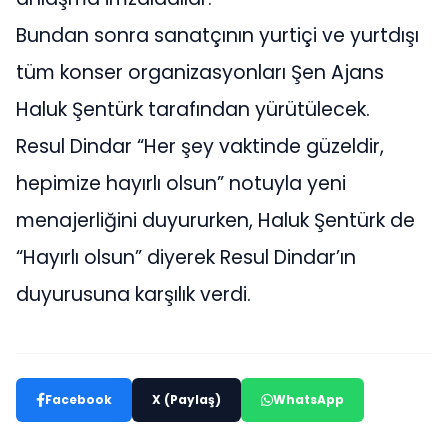
Bundan sonra sanatçının yurtiçi ve yurtdışı
tüm konser organizasyonları Şen Ajans
Haluk Şentürk tarafından yürütülecek.
Resul Dindar “Her şey vaktinde güzeldir,
hepimize hayırlı olsun” notuyla yeni
menajerliğini duyururken, Haluk Şentürk de
“Hayırlı olsun” diyerek Resul Dindar’ın
duyurusuna karşılık verdi.
Facebook
X (Paylaş)
WhatsApp