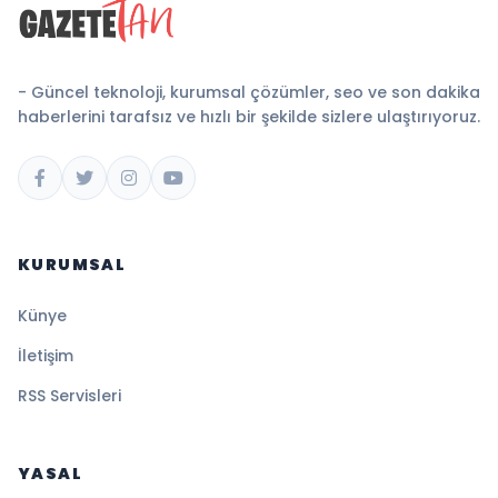
- Güncel teknoloji, kurumsal çözümler, seo ve son dakika
haberlerini tarafsız ve hızlı bir şekilde sizlere ulaştırıyoruz.
KURUMSAL
Künye
İletişim
RSS Servisleri
YASAL