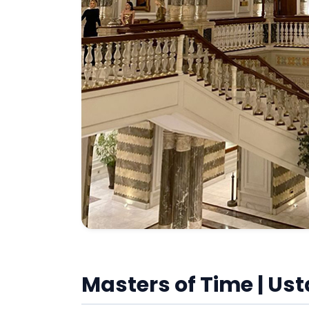
Masters of Time | Ust