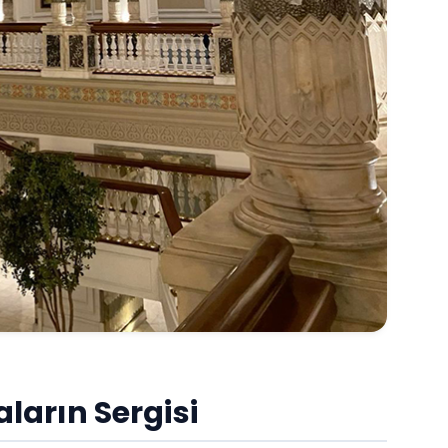
aların Sergisi