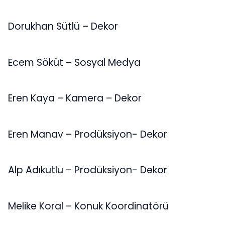
Dorukhan Sütlü – Dekor
Ecem Söküt – Sosyal Medya
Eren Kaya – Kamera – Dekor
Eren Manav – Prodüksiyon- Dekor
Alp Adıkutlu – Prodüksiyon- Dekor
Melike Koral – Konuk Koordinatörü