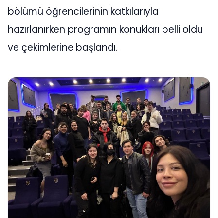
bölümü öğrencilerinin katkılarıyla
hazırlanırken programın konukları belli oldu
ve çekimlerine başlandı.