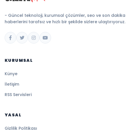
- Güncel teknoloji, kurumsal çözümler, seo ve son dakika
haberlerini tarafsız ve hızlı bir şekilde sizlere ulaştırıyoruz.
KURUMSAL
Künye
İletişim
RSS Servisleri
YASAL
Gizlilik Politikası