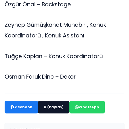
Özgür Önal – Backstage
Zeynep Gümüşkanat Muhabir , Konuk
Koordinatörü , Konuk Asistanı
Tuğçe Kaplan – Konuk Koordinatörü
Osman Faruk Dinc – Dekor
Facebook
X (Paylaş)
WhatsApp