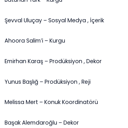
Şevval Uluçay – Sosyal Medya , İçerik
Ahoora Salim’i – Kurgu
Emirhan Karaş – Prodüksiyon , Dekor
Yunus Başlığ – Prodüksiyon , Reji
Melissa Mert – Konuk Koordinatörü
Başak Alemdaroğlu – Dekor