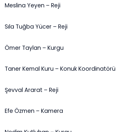
Meslina Yeyen – Reji
Sıla Tuğba Yücer – Reji
Ömer Taylan – Kurgu
Taner Kemal Kuru – Konuk Koordinatörü
Şevval Ararat – Reji
Efe Özmen – Kamera