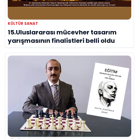
KÜLTÜR SANAT
15.Uluslararası mücevher tasarım
yarışmasının finalistleri belli oldu