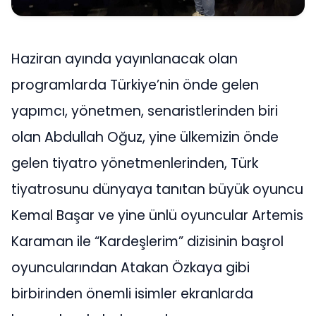
Haziran ayında yayınlanacak olan
programlarda Türkiye’nin önde gelen
yapımcı, yönetmen, senaristlerinden biri
olan Abdullah Oğuz, yine ülkemizin önde
gelen tiyatro yönetmenlerinden, Türk
tiyatrosunu dünyaya tanıtan büyük oyuncu
Kemal Başar ve yine ünlü oyuncular Artemis
Karaman ile “Kardeşlerim” dizisinin başrol
oyuncularından Atakan Özkaya gibi
birbirinden önemli isimler ekranlarda