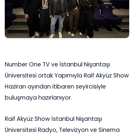
Number One TV ve İstanbul Nişantaşı
Üniversitesi ortak Yapımıyla Raif Akyüz Show
Haziran ayından itibaren seyircisiyle
buluşmaya hazırlanıyor.
Raif Akyüz Show İstanbul Nişantaşı
Üniversitesi Radyo, Televizyon ve Sinema