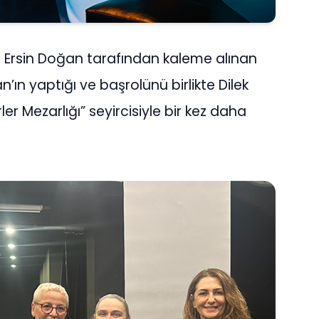
e Ersin Doğan tarafından kaleme alınan
’ın yaptığı ve başrolünü birlikte Dilek
ler Mezarlığı” seyircisiyle bir kez daha