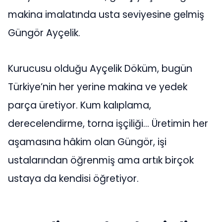
makina imalatında usta seviyesine gelmiş
Güngör Ayçelik.
Kurucusu olduğu Ayçelik Döküm, bugün
Türkiye’nin her yerine makina ve yedek
parça üretiyor. Kum kalıplama,
derecelendirme, torna işçiliği… Üretimin her
aşamasına hâkim olan Güngör, işi
ustalarından öğrenmiş ama artık birçok
ustaya da kendisi öğretiyor.