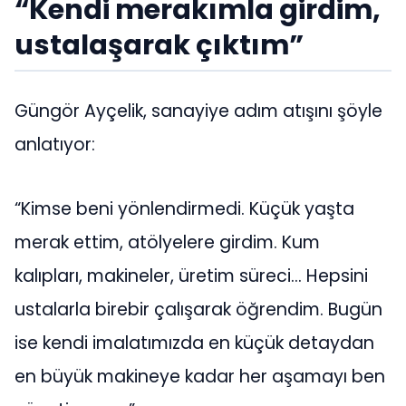
“Kendi merakımla girdim,
ustalaşarak çıktım”
Güngör Ayçelik, sanayiye adım atışını şöyle
anlatıyor:
“Kimse beni yönlendirmedi. Küçük yaşta
merak ettim, atölyelere girdim. Kum
kalıpları, makineler, üretim süreci… Hepsini
ustalarla birebir çalışarak öğrendim. Bugün
ise kendi imalatımızda en küçük detaydan
en büyük makineye kadar her aşamayı ben