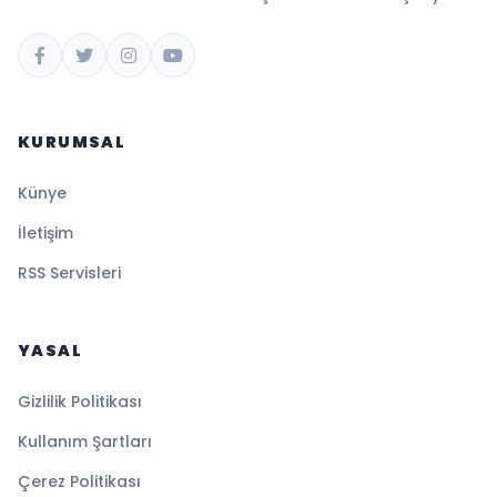
KURUMSAL
Künye
İletişim
RSS Servisleri
YASAL
Gizlilik Politikası
Kullanım Şartları
Çerez Politikası