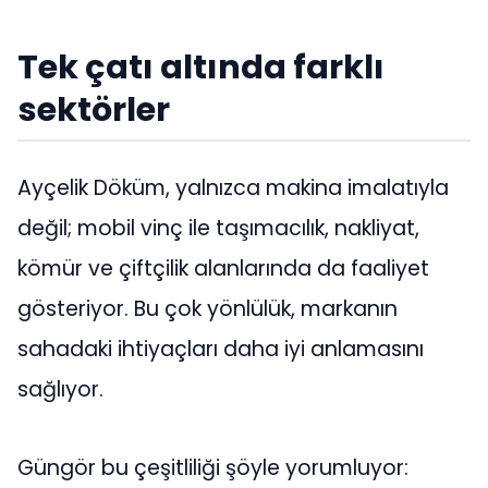
Tek çatı altında farklı
sektörler
Ayçelik Döküm, yalnızca makina imalatıyla
değil; mobil vinç ile taşımacılık, nakliyat,
kömür ve çiftçilik alanlarında da faaliyet
gösteriyor. Bu çok yönlülük, markanın
sahadaki ihtiyaçları daha iyi anlamasını
sağlıyor.
Güngör bu çeşitliliği şöyle yorumluyor: