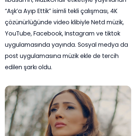
“Aşk’a Ayıp Ettik” isimli tekli çalışması, 4K
çözünürlüğünde video klibiyle Netd müzik,
YouTube, Facebook, Instagram ve tiktok
uygulamasında yayında. Sosyal medya da
post uygulamasına müzik ekle de tercih
edilen şarkı oldu.