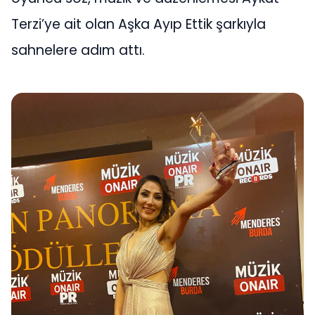
Terzi’ye ait olan Aşka Ayıp Ettik şarkıyla
sahnelere adım attı.