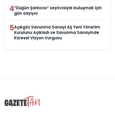
4
“Düğün Şarkıcısı” seyircisiyle buluşmak için
gün sayıyor
5
Açıkgöz Savunma Sanayi AŞ Yeni Yönetim
Kurulunu Açıkladı ve Savunma Sanayinde
Küresel Vizyon Vurgusu