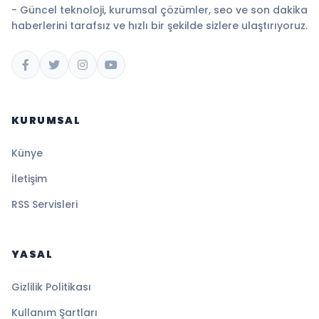
- Güncel teknoloji, kurumsal çözümler, seo ve son dakika
haberlerini tarafsız ve hızlı bir şekilde sizlere ulaştırıyoruz.
KURUMSAL
Künye
İletişim
RSS Servisleri
YASAL
Gizlilik Politikası
Kullanım Şartları