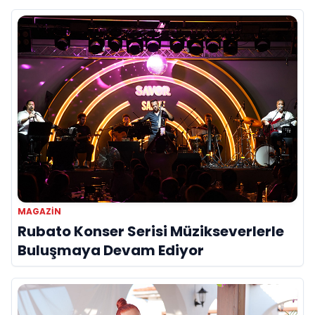
MAGAZİN
Rubato Konser Serisi Müzikseverlerle
Buluşmaya Devam Ediyor