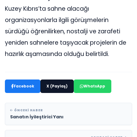
Kuzey Kıbrıs’ta sahne alacağı
organizasyonlarla ilgili görüşmelerin
sürdüğü öğrenilirken, nostalji ve zarafeti
yeniden sahnelere taşıyacak projelerin de
hazırlık aşamasında olduğu belirtildi.
Facebook
X (Paylaş)
WhatsApp
ÖNCEKI HABER
Sanatın İyileştirici Yanı