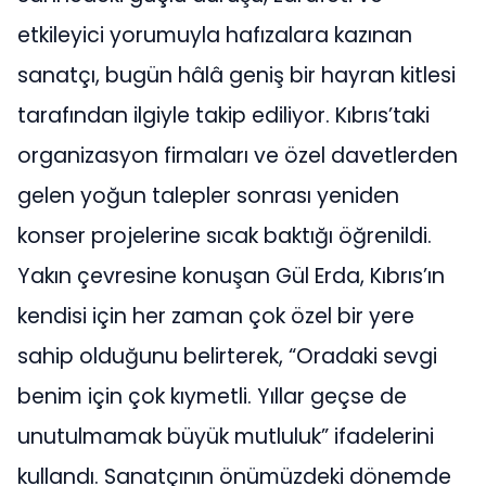
etkileyici yorumuyla hafızalara kazınan
sanatçı, bugün hâlâ geniş bir hayran kitlesi
tarafından ilgiyle takip ediliyor. Kıbrıs’taki
organizasyon firmaları ve özel davetlerden
gelen yoğun talepler sonrası yeniden
konser projelerine sıcak baktığı öğrenildi.
Yakın çevresine konuşan Gül Erda, Kıbrıs’ın
kendisi için her zaman çok özel bir yere
sahip olduğunu belirterek, “Oradaki sevgi
benim için çok kıymetli. Yıllar geçse de
unutulmamak büyük mutluluk” ifadelerini
kullandı. Sanatçının önümüzdeki dönemde