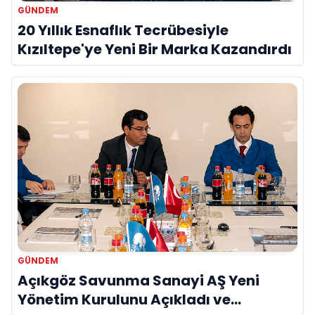
GÜNDEM
20 Yıllık Esnaflık Tecrübesiyle
Kızıltepe'ye Yeni Bir Marka Kazandırdı
GÜNDEM
Açıkgöz Savunma Sanayi AŞ Yeni
Yönetim Kurulunu Açıkladı ve