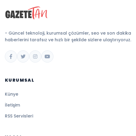
- Güncel teknoloji, kurumsal çözümler, seo ve son dakika
haberlerini tarafsız ve hızlı bir şekilde sizlere ulaştırıyoruz.
KURUMSAL
Künye
İletişim
RSS Servisleri