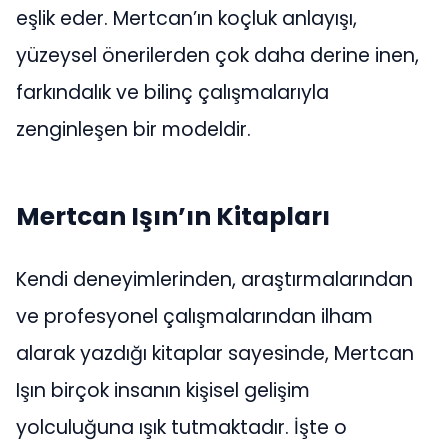
eşlik eder. Mertcan’ın koçluk anlayışı,
yüzeysel önerilerden çok daha derine inen,
farkındalık ve bilinç çalışmalarıyla
zenginleşen bir modeldir.
Mertcan Işın’ın Kitapları
Kendi deneyimlerinden, araştırmalarından
ve profesyonel çalışmalarından ilham
alarak yazdığı kitaplar sayesinde, Mertcan
Işın birçok insanın kişisel gelişim
yolculuğuna ışık tutmaktadır. İşte o