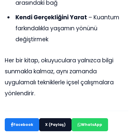
arasındaki bağ
Kendi Gerçekliğini Yarat
– Kuantum
farkındalıkla yaşamın yönünü
değiştirmek
Her bir kitap, okuyuculara yalnızca bilgi
sunmakla kalmaz, aynı zamanda
uygulamalı tekniklerle içsel çalışmalara
yönlendirir.
Facebook
X (Paylaş)
WhatsApp