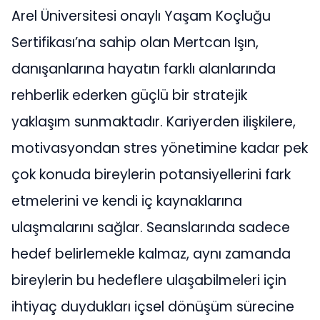
Arel Üniversitesi onaylı Yaşam Koçluğu
Sertifikası’na sahip olan Mertcan Işın,
danışanlarına hayatın farklı alanlarında
rehberlik ederken güçlü bir stratejik
yaklaşım sunmaktadır. Kariyerden ilişkilere,
motivasyondan stres yönetimine kadar pek
çok konuda bireylerin potansiyellerini fark
etmelerini ve kendi iç kaynaklarına
ulaşmalarını sağlar. Seanslarında sadece
hedef belirlemekle kalmaz, aynı zamanda
bireylerin bu hedeflere ulaşabilmeleri için
ihtiyaç duydukları içsel dönüşüm sürecine