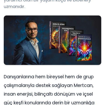
uzmanıdır.
Danışanlarına hem bireysel hem de grup
çalışmalarıyla destek sağlayan Mertcan,
insan enerjisi, bilinçaltı dönüşüm ve içsel
güç keşfi konularında derin bir uzmanlığa