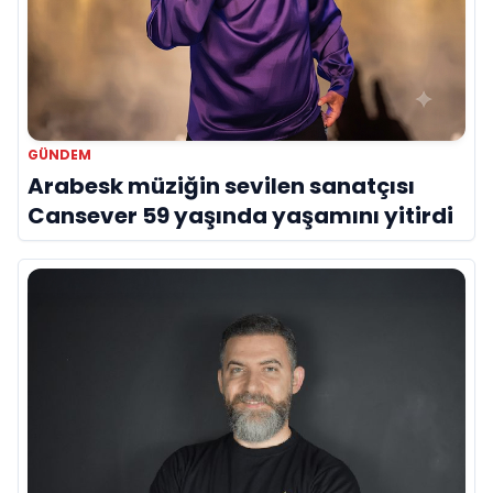
GÜNDEM
Arabesk müziğin sevilen sanatçısı
Cansever 59 yaşında yaşamını yitirdi