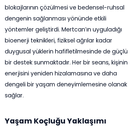
blokajlarının çözülmesi ve bedensel-ruhsal
dengenin sağlanması yönünde etkili
yöntemler geliştirdi. Mertcan’ın uyguladığı
bioenerji teknikleri, fiziksel ağrılar kadar
duygusal yüklerin hafifletilmesinde de güçlü
bir destek sunmaktadır. Her bir seans, kişinin
enerjisini yeniden hizalamasına ve daha
dengeli bir yaşam deneyimlemesine olanak
sağlar.
Yaşam Koçluğu Yaklaşımı