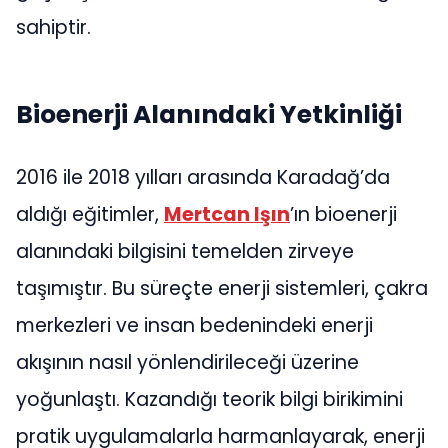
sahiptir.
Bioenerji Alanındaki Yetkinliği
2016 ile 2018 yılları arasında Karadağ’da
aldığı eğitimler,
Mertcan Işın
’ın bioenerji
alanındaki bilgisini temelden zirveye
taşımıştır. Bu süreçte enerji sistemleri, çakra
merkezleri ve insan bedenindeki enerji
akışının nasıl yönlendirileceği üzerine
yoğunlaştı. Kazandığı teorik bilgi birikimini
pratik uygulamalarla harmanlayarak, enerji