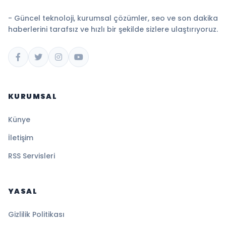
- Güncel teknoloji, kurumsal çözümler, seo ve son dakika
haberlerini tarafsız ve hızlı bir şekilde sizlere ulaştırıyoruz.
KURUMSAL
Künye
İletişim
RSS Servisleri
YASAL
Gizlilik Politikası