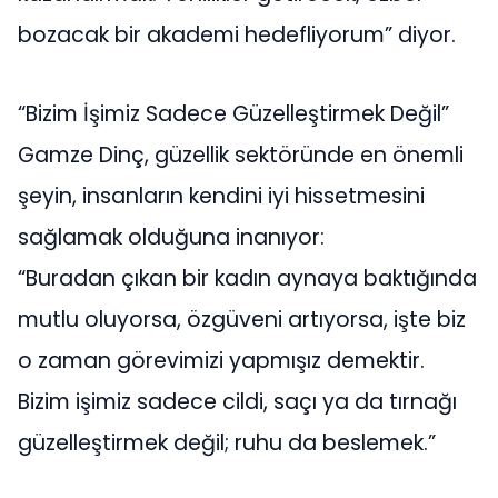
bozacak bir akademi hedefliyorum” diyor.
“Bizim İşimiz Sadece Güzelleştirmek Değil”
Gamze Dinç, güzellik sektöründe en önemli
şeyin, insanların kendini iyi hissetmesini
sağlamak olduğuna inanıyor:
“Buradan çıkan bir kadın aynaya baktığında
mutlu oluyorsa, özgüveni artıyorsa, işte biz
o zaman görevimizi yapmışız demektir.
Bizim işimiz sadece cildi, saçı ya da tırnağı
güzelleştirmek değil; ruhu da beslemek.”