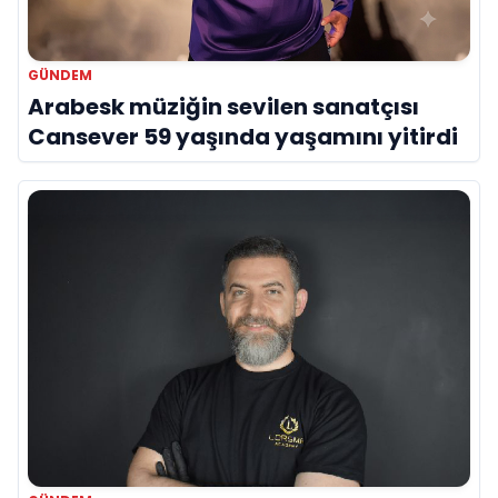
GÜNDEM
Arabesk müziğin sevilen sanatçısı
Cansever 59 yaşında yaşamını yitirdi