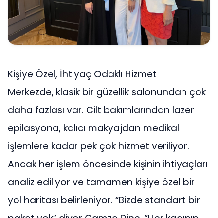
Kişiye Özel, İhtiyaç Odaklı Hizmet
Merkezde, klasik bir güzellik salonundan çok
daha fazlası var. Cilt bakımlarından lazer
epilasyona, kalıcı makyajdan medikal
işlemlere kadar pek çok hizmet veriliyor.
Ancak her işlem öncesinde kişinin ihtiyaçları
analiz ediliyor ve tamamen kişiye özel bir
yol haritası belirleniyor. “Bizde standart bir