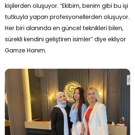
kişilerden oluşuyor. “Ekibim, benim gibi bu işi
tutkuyla yapan profesyonellerden oluşuyor.
Her biri alanında en güncel teknikleri bilen,
sürekli kendini geliştiren isimler” diye ekliyor
Gamze Hanım.