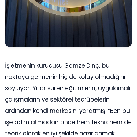
İşletmenin kurucusu Gamze Dinç, bu
noktaya gelmenin hiç de kolay olmadığını
söylüyor. Yıllar süren eğitimlerin, uygulamalı
çalışmaların ve sektörel tecrübelerin
ardından kendi markasını yaratmış. “Ben bu
işe adım atmadan önce hem teknik hem de
teorik olarak en iyi şekilde hazırlanmak