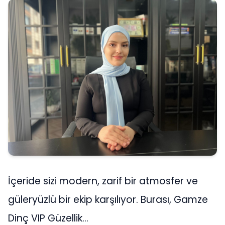
İçeride sizi modern, zarif bir atmosfer ve
güleryüzlü bir ekip karşılıyor. Burası, Gamze
Dinç VIP Güzellik…