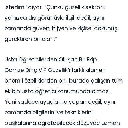
istedim” diyor. “Çünkü güzellik sektörü
yalnızca dış görünüşle ilgili değil, aynı
zamanda güven, hijyen ve kişisel dokunuş
gerektiren bir alan.”
Usta Öğreticilerden Oluşan Bir Ekip
Gamze Dinç VIP Güzellik’i farklı kılan en
önemli özelliklerden biri, burada çalışan tüm
ekibin usta öğretici konumunda olması.
Yani sadece uygulama yapan değil, aynı
zamanda bilgilerini ve tekniklerini
başkalarına öğretebilecek düzeyde uzman