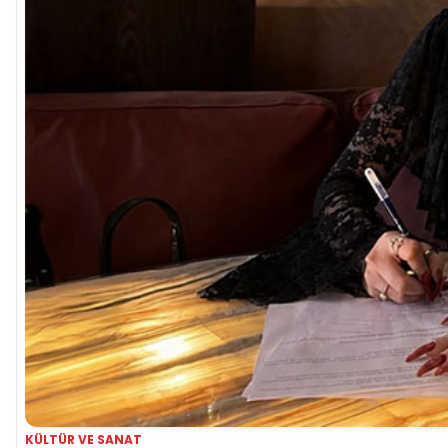
KÜLTÜR VE SANAT