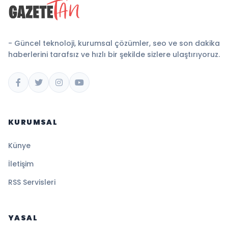
- Güncel teknoloji, kurumsal çözümler, seo ve son dakika
haberlerini tarafsız ve hızlı bir şekilde sizlere ulaştırıyoruz.
KURUMSAL
Künye
İletişim
RSS Servisleri
YASAL