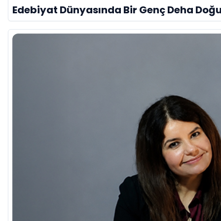
Edebiyat Dünyasında Bir Genç Deha Doğuyo