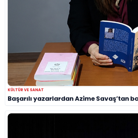
KÜLTÜR VE SANAT
Başarılı yazarlardan Azime Savaş’tan baş