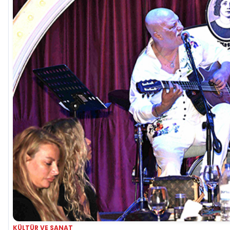
KÜLTÜR VE SANAT