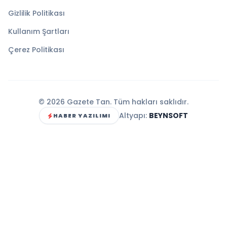
Gizlilik Politikası
Kullanım Şartları
Çerez Politikası
© 2026 Gazete Tan. Tüm hakları saklıdır.
Altyapı:
BEYNSOFT
HABER YAZILIMI