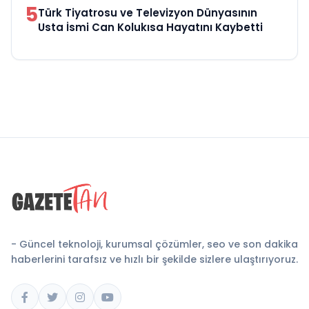
5
Türk Tiyatrosu ve Televizyon Dünyasının
Usta İsmi Can Kolukısa Hayatını Kaybetti
- Güncel teknoloji, kurumsal çözümler, seo ve son dakika
haberlerini tarafsız ve hızlı bir şekilde sizlere ulaştırıyoruz.