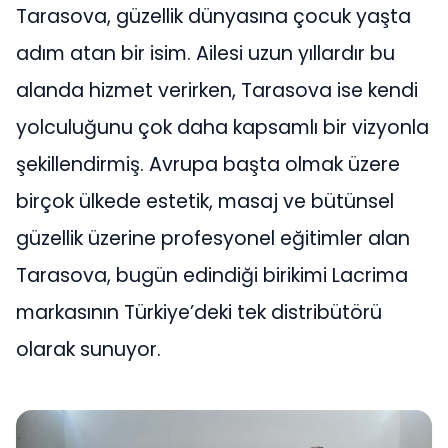
Tarasova, güzellik dünyasına çocuk yaşta
adım atan bir isim. Ailesi uzun yıllardır bu
alanda hizmet verirken, Tarasova ise kendi
yolculuğunu çok daha kapsamlı bir vizyonla
şekillendirmiş. Avrupa başta olmak üzere
birçok ülkede estetik, masaj ve bütünsel
güzellik üzerine profesyonel eğitimler alan
Tarasova, bugün edindiği birikimi Lacrima
markasının Türkiye’deki tek distribütörü
olarak sunuyor.