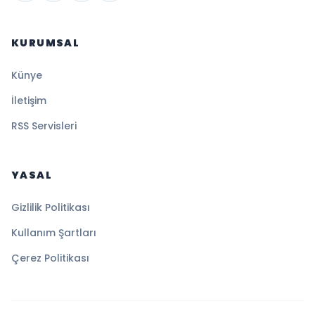
KURUMSAL
Künye
İletişim
RSS Servisleri
YASAL
Gizlilik Politikası
Kullanım Şartları
Çerez Politikası