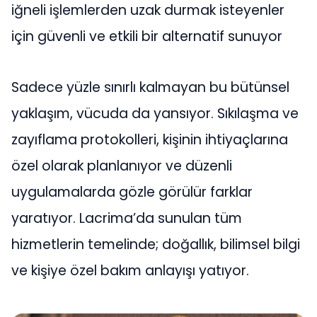
iğneli işlemlerden uzak durmak isteyenler
için güvenli ve etkili bir alternatif sunuyor
Sadece yüzle sınırlı kalmayan bu bütünsel
yaklaşım, vücuda da yansıyor. Sıkılaşma ve
zayıflama protokolleri, kişinin ihtiyaçlarına
özel olarak planlanıyor ve düzenli
uygulamalarda gözle görülür farklar
yaratıyor. Lacrima’da sunulan tüm
hizmetlerin temelinde; doğallık, bilimsel bilgi
ve kişiye özel bakım anlayışı yatıyor.