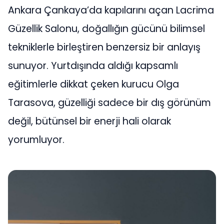
Ankara Çankaya’da kapılarını açan Lacrima
Güzellik Salonu, doğallığın gücünü bilimsel
tekniklerle birleştiren benzersiz bir anlayış
sunuyor. Yurtdışında aldığı kapsamlı
eğitimlerle dikkat çeken kurucu Olga
Tarasova, güzelliği sadece bir dış görünüm
değil, bütünsel bir enerji hali olarak
yorumluyor.