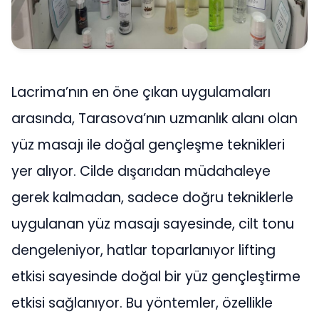
Lacrima’nın en öne çıkan uygulamaları
arasında, Tarasova’nın uzmanlık alanı olan
yüz masajı ile doğal gençleşme teknikleri
yer alıyor. Cilde dışarıdan müdahaleye
gerek kalmadan, sadece doğru tekniklerle
uygulanan yüz masajı sayesinde, cilt tonu
dengeleniyor, hatlar toparlanıyor lifting
etkisi sayesinde doğal bir yüz gençleştirme
etkisi sağlanıyor. Bu yöntemler, özellikle