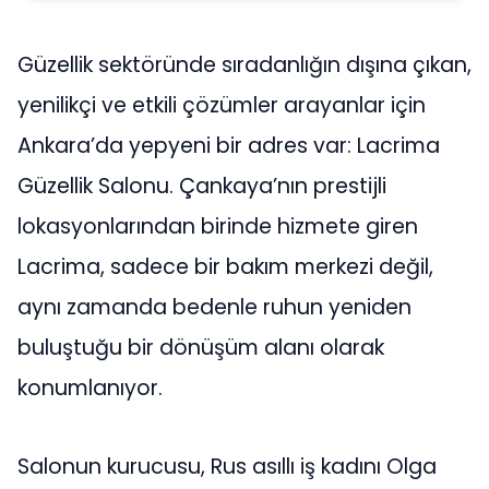
Güzellik sektöründe sıradanlığın dışına çıkan,
yenilikçi ve etkili çözümler arayanlar için
Ankara’da yepyeni bir adres var: Lacrima
Güzellik Salonu. Çankaya’nın prestijli
lokasyonlarından birinde hizmete giren
Lacrima, sadece bir bakım merkezi değil,
aynı zamanda bedenle ruhun yeniden
buluştuğu bir dönüşüm alanı olarak
konumlanıyor.
Salonun kurucusu, Rus asıllı iş kadını Olga