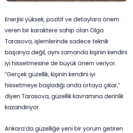
Enerjisi yüksek, pozitif ve detaylara önem
veren bir karaktere sahip olan Olga
Tarasova, işlemlerinde sadece teknik
başarıya değil, aynı zamanda kişinin kendini
iyi hissetmesine de büyük önem veriyor.
“Gerçek güzellik, kişinin kendini iyi
hissetmeye başladığı anda ortaya çıkar,”
diyen Tarasova, güzellik kavramına derinlik
kazandırıyor.
Ankara’da güzelliğe yeni bir yorum getiren