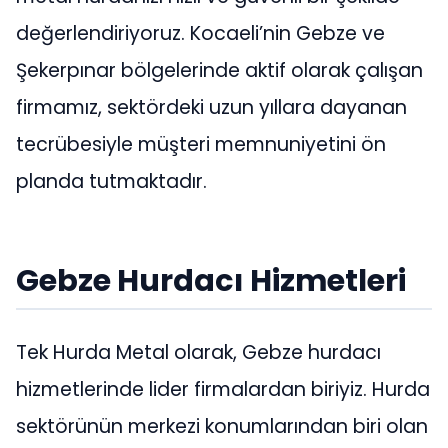
değerlendiriyoruz. Kocaeli’nin Gebze ve
Şekerpınar bölgelerinde aktif olarak çalışan
firmamız, sektördeki uzun yıllara dayanan
tecrübesiyle müşteri memnuniyetini ön
planda tutmaktadır.
Gebze Hurdacı Hizmetleri
Tek Hurda Metal olarak, Gebze hurdacı
hizmetlerinde lider firmalardan biriyiz. Hurda
sektörünün merkezi konumlarından biri olan