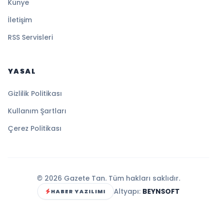
Künye
İletişim
RSS Servisleri
YASAL
Gizlilik Politikası
Kullanım Şartları
Çerez Politikası
© 2026 Gazete Tan. Tüm hakları saklıdır.
Altyapı:
BEYNSOFT
HABER YAZILIMI