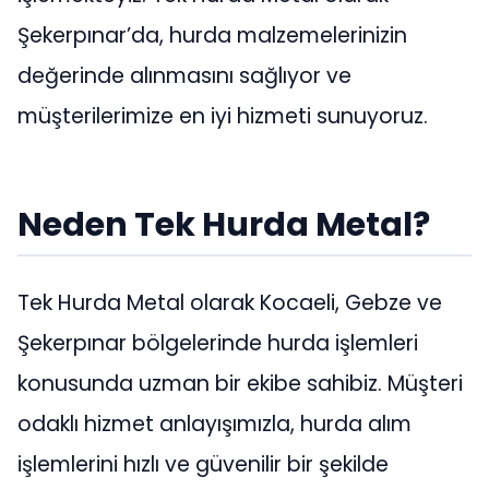
Şekerpınar’da, hurda malzemelerinizin
değerinde alınmasını sağlıyor ve
müşterilerimize en iyi hizmeti sunuyoruz.
Neden Tek Hurda Metal?
Tek Hurda Metal olarak Kocaeli, Gebze ve
Şekerpınar bölgelerinde hurda işlemleri
konusunda uzman bir ekibe sahibiz. Müşteri
odaklı hizmet anlayışımızla, hurda alım
işlemlerini hızlı ve güvenilir bir şekilde