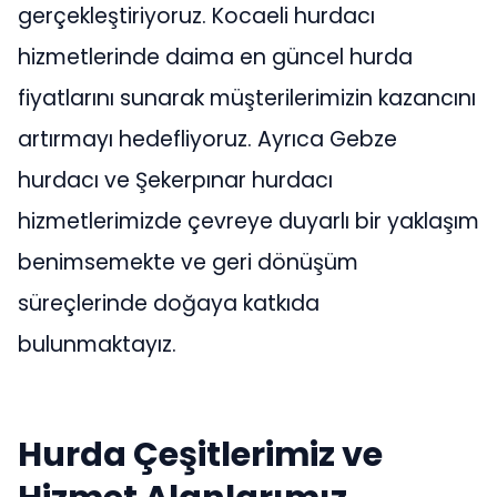
gerçekleştiriyoruz. Kocaeli hurdacı
hizmetlerinde daima en güncel hurda
fiyatlarını sunarak müşterilerimizin kazancını
artırmayı hedefliyoruz. Ayrıca Gebze
hurdacı ve Şekerpınar hurdacı
hizmetlerimizde çevreye duyarlı bir yaklaşım
benimsemekte ve geri dönüşüm
süreçlerinde doğaya katkıda
bulunmaktayız.
Hurda Çeşitlerimiz ve