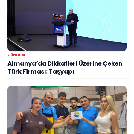
GÜNDEM
Almanya’da Dikkatleri Üzerine Çeken
Türk Firması: Taşyapı