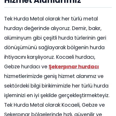
Hizmet Alanlarımız
Tek Hurda Metal olarak her türlü metal
hurdayı değerinde alıyoruz. Demir, bakır,
alüminyum gibi çeşitli hurda türlerinin geri
dönüşümünü sağlayarak bölgenin hurda
ihtiyacını karşılıyoruz. Kocaeli hurdacı,
Gebze hurdacı ve
Şekerpınar hurdacı
hizmetlerimizde geniş hizmet alanımız ve
sektördeki bilgi birikimimizle her türlü hurda
işleminizi en iyi şekilde gerçekleştirmekteyiz.
Tek Hurda Metal olarak Kocaeli, Gebze ve
Şekerpınar bölgelerinde hızlı, güvenilir ve