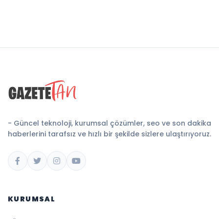
- Güncel teknoloji, kurumsal çözümler, seo ve son dakika
haberlerini tarafsız ve hızlı bir şekilde sizlere ulaştırıyoruz.
KURUMSAL