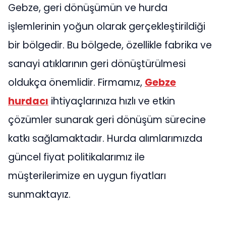
Gebze, geri dönüşümün ve hurda
işlemlerinin yoğun olarak gerçekleştirildiği
bir bölgedir. Bu bölgede, özellikle fabrika ve
sanayi atıklarının geri dönüştürülmesi
oldukça önemlidir. Firmamız,
Gebze
hurdacı
ihtiyaçlarınıza hızlı ve etkin
çözümler sunarak geri dönüşüm sürecine
katkı sağlamaktadır. Hurda alımlarımızda
güncel fiyat politikalarımız ile
müşterilerimize en uygun fiyatları
sunmaktayız.