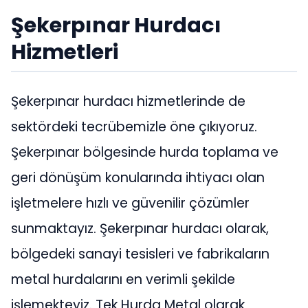
Şekerpınar Hurdacı
Hizmetleri
Şekerpınar hurdacı hizmetlerinde de
sektördeki tecrübemizle öne çıkıyoruz.
Şekerpınar bölgesinde hurda toplama ve
geri dönüşüm konularında ihtiyacı olan
işletmelere hızlı ve güvenilir çözümler
sunmaktayız. Şekerpınar hurdacı olarak,
bölgedeki sanayi tesisleri ve fabrikaların
metal hurdalarını en verimli şekilde
işlemekteyiz. Tek Hurda Metal olarak