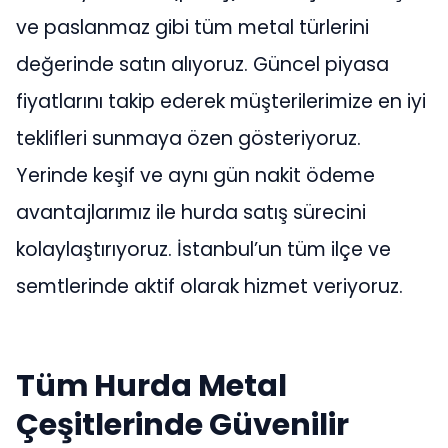
ve paslanmaz gibi tüm metal türlerini
değerinde satın alıyoruz. Güncel piyasa
fiyatlarını takip ederek müşterilerimize en iyi
teklifleri sunmaya özen gösteriyoruz.
Yerinde keşif ve aynı gün nakit ödeme
avantajlarımız ile hurda satış sürecini
kolaylaştırıyoruz. İstanbul’un tüm ilçe ve
semtlerinde aktif olarak hizmet veriyoruz.
Tüm Hurda Metal
Çeşitlerinde Güvenilir