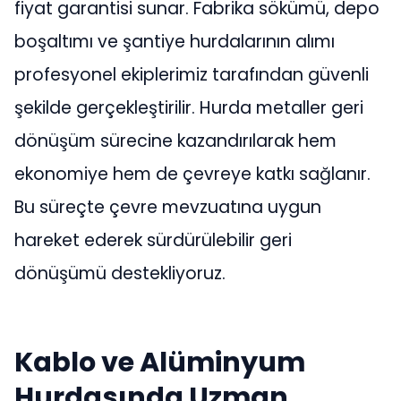
fiyat garantisi sunar. Fabrika sökümü, depo
boşaltımı ve şantiye hurdalarının alımı
profesyonel ekiplerimiz tarafından güvenli
şekilde gerçekleştirilir. Hurda metaller geri
dönüşüm sürecine kazandırılarak hem
ekonomiye hem de çevreye katkı sağlanır.
Bu süreçte çevre mevzuatına uygun
hareket ederek sürdürülebilir geri
dönüşümü destekliyoruz.
Kablo ve Alüminyum
Hurdasında Uzman