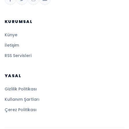
KURUMSAL
Künye
İletişim
RSS Servisleri
YASAL
Gizlilik Politikası
Kullanım Şartları
Çerez Politikası