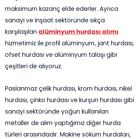
maksimum kazanç elde ederler. Ayrıca
sanayi ve inşaat sektöründe sıkça
karşılaşılan
alüminyum hurdası alımı
hizmetimiz ile profil alüminyum, jant hurdası,
ofset hurdası ve alüminyum talaşı gibi
çeşitleri de alıyoruz.
Paslanmaz çelik hurdası, krom hurdası, nikel
hurdası, çinko hurdası ve kurşun hurdası gibi
sanayi sektöründe yoğun kullanılan
metaller de alım yaptığımız diğer hurda
türleri arasındadır. Makine söküm hurdaları,