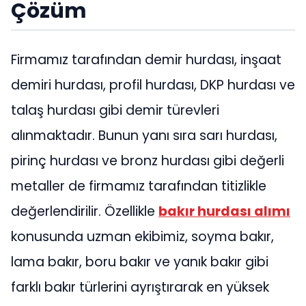
Çözüm
Firmamız tarafından demir hurdası, inşaat
demiri hurdası, profil hurdası, DKP hurdası ve
talaş hurdası gibi demir türevleri
alınmaktadır. Bunun yanı sıra sarı hurdası,
pirinç hurdası ve bronz hurdası gibi değerli
metaller de firmamız tarafından titizlikle
değerlendirilir. Özellikle
bakır hurdası alımı
konusunda uzman ekibimiz, soyma bakır,
lama bakır, boru bakır ve yanık bakır gibi
farklı bakır türlerini ayrıştırarak en yüksek