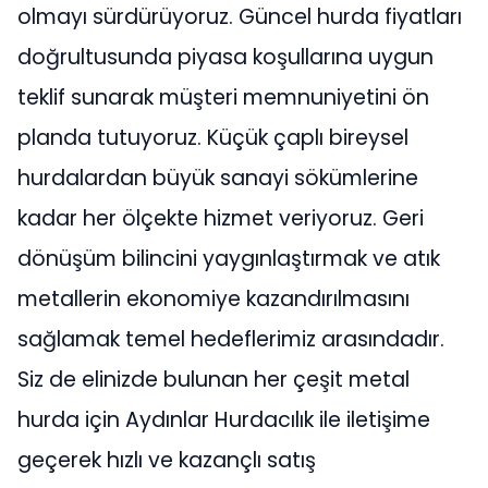
olmayı sürdürüyoruz. Güncel hurda fiyatları
doğrultusunda piyasa koşullarına uygun
teklif sunarak müşteri memnuniyetini ön
planda tutuyoruz. Küçük çaplı bireysel
hurdalardan büyük sanayi sökümlerine
kadar her ölçekte hizmet veriyoruz. Geri
dönüşüm bilincini yaygınlaştırmak ve atık
metallerin ekonomiye kazandırılmasını
sağlamak temel hedeflerimiz arasındadır.
Siz de elinizde bulunan her çeşit metal
hurda için Aydınlar Hurdacılık ile iletişime
geçerek hızlı ve kazançlı satış