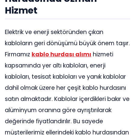
Hizmet
Elektrik ve enerji sektöründen çıkan
kabloların geri dönüşümü büyük önem taşır.
Firmamız
kablo hurdası alımı
hizmeti
kapsamında yer altı kabloları, enerji
kabloları, tesisat kabloları ve yanık kablolar
dahil olmak üzere her çeşit kablo hurdasını
satın almaktadır. Kablolar içerdikleri bakır ve
alüminyum oranına göre ayrıştırılarak
değerinde fiyatlandırılır. Bu sayede
müşterilerimiz ellerindeki kablo hurdasından