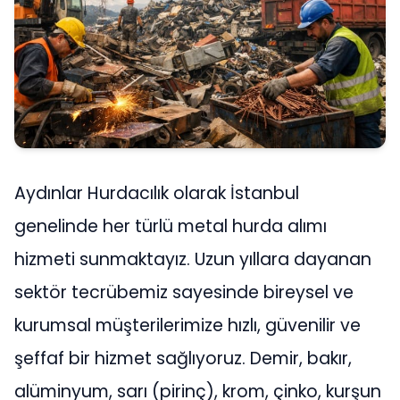
Aydınlar Hurdacılık olarak İstanbul
genelinde her türlü metal hurda alımı
hizmeti sunmaktayız. Uzun yıllara dayanan
sektör tecrübemiz sayesinde bireysel ve
kurumsal müşterilerimize hızlı, güvenilir ve
şeffaf bir hizmet sağlıyoruz. Demir, bakır,
alüminyum, sarı (pirinç), krom, çinko, kurşun