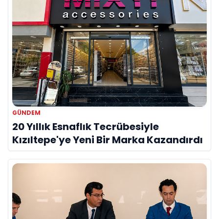
GÜNDEM
20 Yıllık Esnaflık Tecrübesiyle
Kızıltepe'ye Yeni Bir Marka Kazandırdı