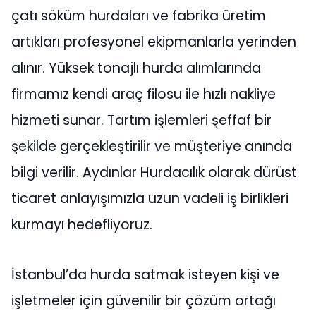
çatı söküm hurdaları ve fabrika üretim
artıkları profesyonel ekipmanlarla yerinden
alınır. Yüksek tonajlı hurda alımlarında
firmamız kendi araç filosu ile hızlı nakliye
hizmeti sunar. Tartım işlemleri şeffaf bir
şekilde gerçekleştirilir ve müşteriye anında
bilgi verilir. Aydınlar Hurdacılık olarak dürüst
ticaret anlayışımızla uzun vadeli iş birlikleri
kurmayı hedefliyoruz.
İstanbul’da hurda satmak isteyen kişi ve
işletmeler için güvenilir bir çözüm ortağı