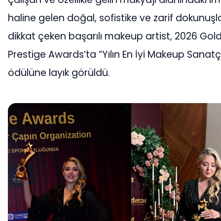
haline gelen doğal, sofistike ve zarif dokunuşla
dikkat çeken başarılı makeup artist, 2026 Go
Prestige Awards’ta “Yılın En İyi Makeup Sanatçı
ödülüne layık görüldü.