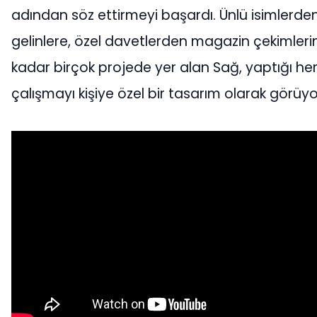
adından söz ettirmeyi başardı. Ünlü isimlerde
gelinlere, özel davetlerden magazin çekimleri
kadar birçok projede yer alan Sağ, yaptığı he
çalışmayı kişiye özel bir tasarım olarak görüyo