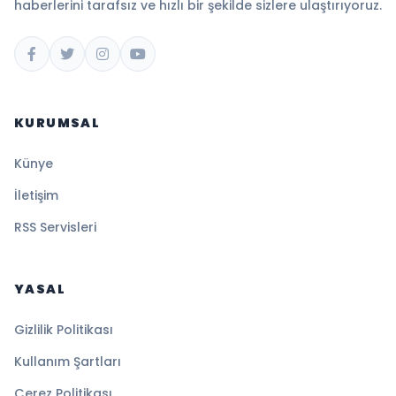
haberlerini tarafsız ve hızlı bir şekilde sizlere ulaştırıyoruz.
KURUMSAL
Künye
İletişim
RSS Servisleri
YASAL
Gizlilik Politikası
Kullanım Şartları
Çerez Politikası