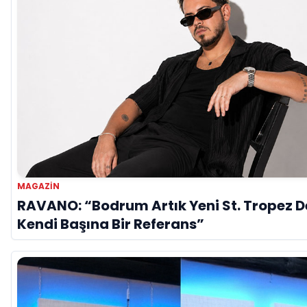
MAGAZİN
RAVANO: “Bodrum Artık Yeni St. Tropez De
Kendi Başına Bir Referans”