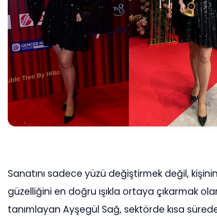
Sanatını sadece yüzü değiştirmek değil, kişini
güzelliğini en doğru ışıkla ortaya çıkarmak ola
tanımlayan Ayşegül Sağ, sektörde kısa süred