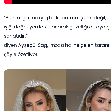
“Benim için makyaj bir kapatma işlemi değil; 
ışığı doğru yerde kullanarak güzelliği ortaya 
sanatıdır.”
diyen Ayşegül Sağ, imzası haline gelen tarzını 
şöyle özetliyor: