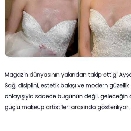
Magazin dünyasının yakından takip ettiği Ayş
Sağ, disiplini, estetik bakışı ve modern güzellik
anlayışıyla sadece bugünün değil, geleceğin 
güçlü makeup artist’leri arasında gösteriliyor.