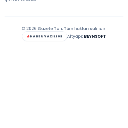
© 2026 Gazete Tan. Tüm hakları saklıdır.
Altyapı:
BEYNSOFT
HABER YAZILIMI