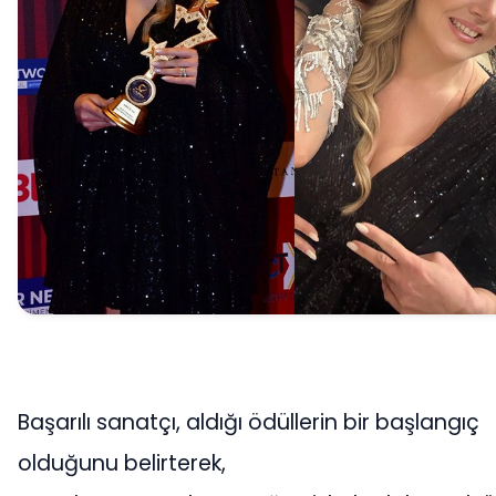
Başarılı sanatçı, aldığı ödüllerin bir başlangıç
olduğunu belirterek,