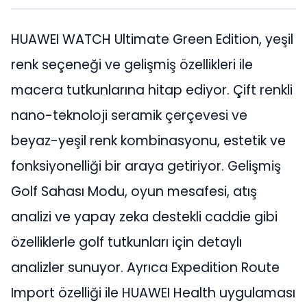
HUAWEI WATCH Ultimate Green Edition, yeşil
renk seçeneği ve gelişmiş özellikleri ile
macera tutkunlarına hitap ediyor. Çift renkli
nano-teknoloji seramik çerçevesi ve
beyaz-yeşil renk kombinasyonu, estetik ve
fonksiyonelliği bir araya getiriyor. Gelişmiş
Golf Sahası Modu, oyun mesafesi, atış
analizi ve yapay zeka destekli caddie gibi
özelliklerle golf tutkunları için detaylı
analizler sunuyor. Ayrıca Expedition Route
Import özelliği ile HUAWEI Health uygulaması