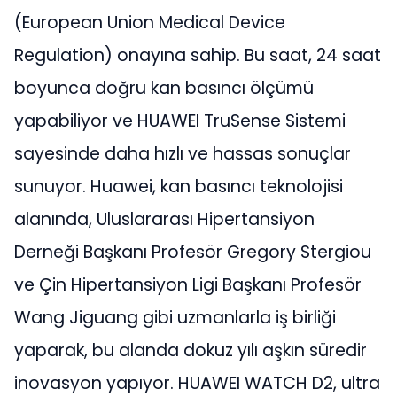
(European Union Medical Device
Regulation) onayına sahip. Bu saat, 24 saat
boyunca doğru kan basıncı ölçümü
yapabiliyor ve HUAWEI TruSense Sistemi
sayesinde daha hızlı ve hassas sonuçlar
sunuyor. Huawei, kan basıncı teknolojisi
alanında, Uluslararası Hipertansiyon
Derneği Başkanı Profesör Gregory Stergiou
ve Çin Hipertansiyon Ligi Başkanı Profesör
Wang Jiguang gibi uzmanlarla iş birliği
yaparak, bu alanda dokuz yılı aşkın süredir
inovasyon yapıyor. HUAWEI WATCH D2, ultra