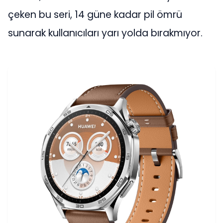
çeken bu seri, 14 güne kadar pil ömrü
sunarak kullanıcıları yarı yolda bırakmıyor.