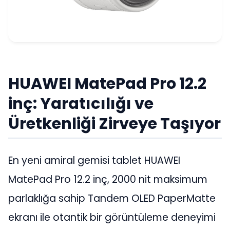
HUAWEI MatePad Pro 12.2
inç: Yaratıcılığı ve
Üretkenliği Zirveye Taşıyor
En yeni amiral gemisi tablet HUAWEI
MatePad Pro 12.2 inç, 2000 nit maksimum
parlaklığa sahip Tandem OLED PaperMatte
ekranı ile otantik bir görüntüleme deneyimi