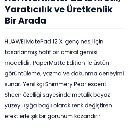
Yaratıcılık ve Üretkenlik
Bir Arada
HUAWEI MatePad 12 X, genç nesil için
tasarlanmış hafif bir amiral gemisi
modelidir. PaperMatte Edition ile üstün
görüntüleme, yazma ve dokunma deneyimi
sunar. Yenilikçi Shimmery Pearlescent
Sheen özelliği sayesinde metalik beyaz
yüzeyi, ışığa bağlı olarak renk değiştiren
efektlerle şık bir görünüm kazandırır.