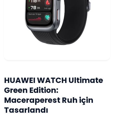
HUAWEI WATCH Ultimate
Green Edition:
Maceraperest Ruh için
Tasarlandı