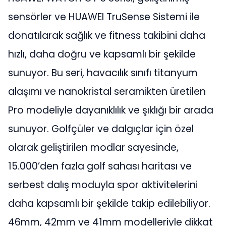
sensörler ve HUAWEI TruSense Sistemi ile
donatılarak sağlık ve fitness takibini daha
hızlı, daha doğru ve kapsamlı bir şekilde
sunuyor. Bu seri, havacılık sınıfı titanyum
alaşımı ve nanokristal seramikten üretilen
Pro modeliyle dayanıklılık ve şıklığı bir arada
sunuyor. Golfçüler ve dalgıçlar için özel
olarak geliştirilen modlar sayesinde,
15.000’den fazla golf sahası haritası ve
serbest dalış moduyla spor aktivitelerini
daha kapsamlı bir şekilde takip edilebiliyor.
46mm, 42mm ve 41mm modelleriyle dikkat