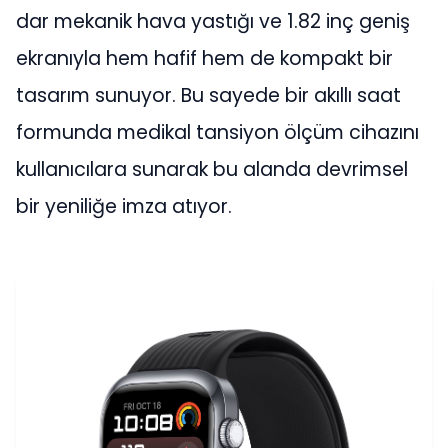
dar mekanik hava yastığı ve 1.82 inç geniş
ekranıyla hem hafif hem de kompakt bir
tasarım sunuyor. Bu sayede bir akıllı saat
formunda medikal tansiyon ölçüm cihazını
kullanıcılara sunarak bu alanda devrimsel
bir yeniliğe imza atıyor.