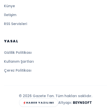
Künye
İletişim
RSS Servisleri
YASAL
Gizlilik Politikası
Kullanım Şartları
Çerez Politikası
© 2026 Gazete Tan. Tüm hakları saklıdır.
Altyapı:
BEYNSOFT
HABER YAZILIMI