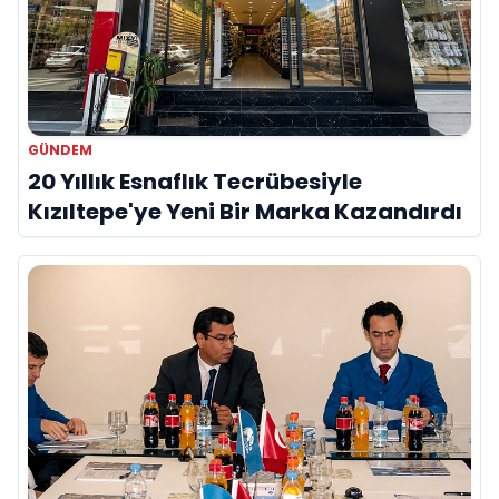
GÜNDEM
20 Yıllık Esnaflık Tecrübesiyle
Kızıltepe'ye Yeni Bir Marka Kazandırdı