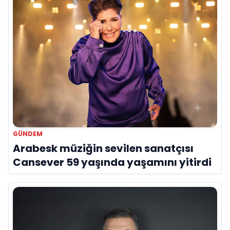
GÜNDEM
Arabesk müziğin sevilen sanatçısı
Cansever 59 yaşında yaşamını yitirdi