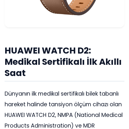
HUAWEI WATCH D2:
Medikal Sertifikalı İlk Akıllı
Saat
Dünyanın ilk medikal sertifikalı bilek tabanlı
hareket halinde tansiyon ölçüm cihazı olan
HUAWEI WATCH D2, NMPA (National Medical
Products Administration) ve MDR