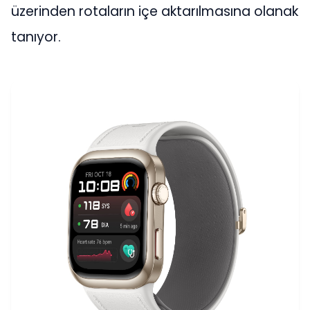
üzerinden rotaların içe aktarılmasına olanak
tanıyor.