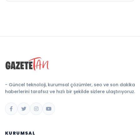
- Güncel teknoloji, kurumsal çözümler, seo ve son dakika
haberlerini tarafsız ve hızlı bir şekilde sizlere ulaştırıyoruz.
KURUMSAL