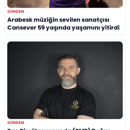
GÜNDEM
Arabesk müziğin sevilen sanatçısı
Cansever 59 yaşında yaşamını yitirdi
GÜNDEM