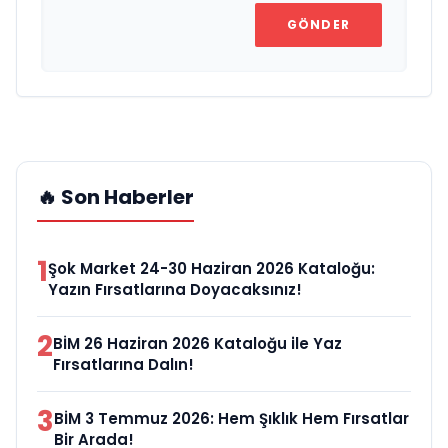
GÖNDER
🔥 Son Haberler
1
Şok Market 24-30 Haziran 2026 Kataloğu:
Yazın Fırsatlarına Doyacaksınız!
2
BİM 26 Haziran 2026 Kataloğu ile Yaz
Fırsatlarına Dalın!
3
BİM 3 Temmuz 2026: Hem Şıklık Hem Fırsatlar
Bir Arada!