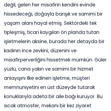
değil, gelen her misafirin kendini evinde
hissedeceği, doğayla barışık ve samimi bir
yaşam alanı hayal etmiş. Sektördeki tek
tipleşmiş, ticari kaygıları ön planda tutan
işletmelerin aksine, burada her detayda bir
kadının ince zevkini, düzenini ve
misafirperverliğini hissetmek mümkün. Güler
yüzlü, cana yakın ve samimi bir hizmet
anlayışını ilke edinen işletme, müşteri
memnuniyetini en üst düzeyde tutarak
konuklarıyla adeta bir aile bağı kuruyor. Bu
sıcak atmosfer, mekanı bir kez ziyaret