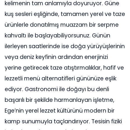
kelimenin tam anlamıyla doyuruyor. Güne
kuş sesleri eşliğinde, tamamen yerel ve taze
ürünlerle donatılmış muazzam bir serpme
kahvaltı ile başlayabiliyorsunuz. Günün
ilerleyen saatlerinde ise doğa yürüyüşlerinin
veya deniz keyfinin ardından enerjinizi
yerine getirecek taze atıştırmalıklar, hafif ve
lezzetli menü alternatifleri gününüze eşlik
ediyor. Gastronomi ile doğayı bu denli
başarılı bir şekilde harmanlayan işletme,
Ege’nin yerel lezzet kültürünü modern bir
kamp sunumuyla taçlandırıyor. Tesisin fiziki