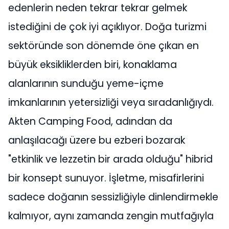
edenlerin neden tekrar tekrar gelmek
istediğini de çok iyi açıklıyor. Doğa turizmi
sektöründe son dönemde öne çıkan en
büyük eksikliklerden biri, konaklama
alanlarının sunduğu yeme-içme
imkanlarının yetersizliği veya sıradanlığıydı.
Akten Camping Food, adından da
anlaşılacağı üzere bu ezberi bozarak
"etkinlik ve lezzetin bir arada olduğu" hibrid
bir konsept sunuyor. İşletme, misafirlerini
sadece doğanın sessizliğiyle dinlendirmekle
kalmıyor, aynı zamanda zengin mutfağıyla