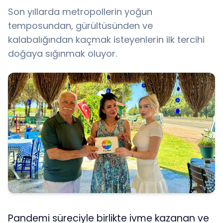
Son yıllarda metropollerin yoğun
temposundan, gürültüsünden ve
kalabalığından kaçmak isteyenlerin ilk tercihi
doğaya sığınmak oluyor.
Pandemi süreciyle birlikte ivme kazanan ve