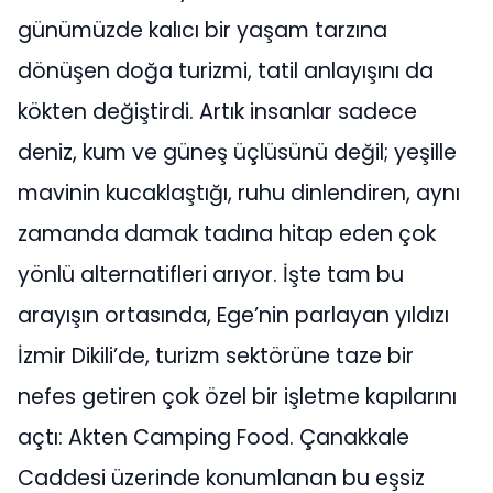
günümüzde kalıcı bir yaşam tarzına
dönüşen doğa turizmi, tatil anlayışını da
kökten değiştirdi. Artık insanlar sadece
deniz, kum ve güneş üçlüsünü değil; yeşille
mavinin kucaklaştığı, ruhu dinlendiren, aynı
zamanda damak tadına hitap eden çok
yönlü alternatifleri arıyor. İşte tam bu
arayışın ortasında, Ege’nin parlayan yıldızı
İzmir Dikili’de, turizm sektörüne taze bir
nefes getiren çok özel bir işletme kapılarını
açtı: Akten Camping Food. Çanakkale
Caddesi üzerinde konumlanan bu eşsiz