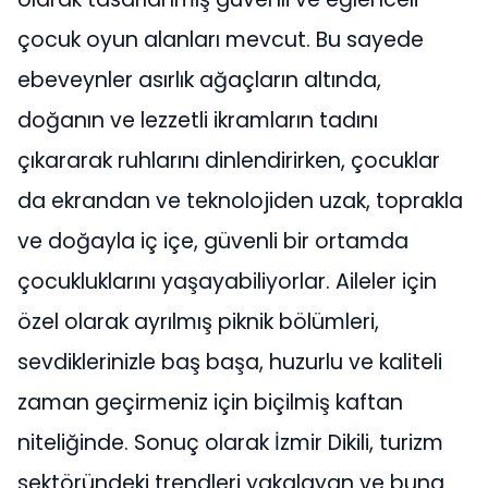
çocuk oyun alanları mevcut. Bu sayede
ebeveynler asırlık ağaçların altında,
doğanın ve lezzetli ikramların tadını
çıkararak ruhlarını dinlendirirken, çocuklar
da ekrandan ve teknolojiden uzak, toprakla
ve doğayla iç içe, güvenli bir ortamda
çocukluklarını yaşayabiliyorlar. Aileler için
özel olarak ayrılmış piknik bölümleri,
sevdiklerinizle baş başa, huzurlu ve kaliteli
zaman geçirmeniz için biçilmiş kaftan
niteliğinde. Sonuç olarak İzmir Dikili, turizm
sektöründeki trendleri yakalayan ve buna