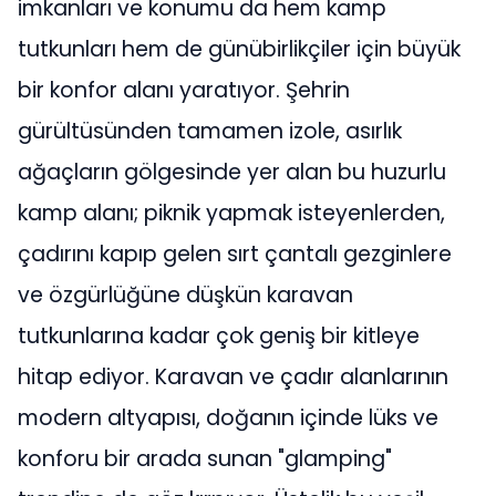
imkanları ve konumu da hem kamp
tutkunları hem de günübirlikçiler için büyük
bir konfor alanı yaratıyor. Şehrin
gürültüsünden tamamen izole, asırlık
ağaçların gölgesinde yer alan bu huzurlu
kamp alanı; piknik yapmak isteyenlerden,
çadırını kapıp gelen sırt çantalı gezginlere
ve özgürlüğüne düşkün karavan
tutkunlarına kadar çok geniş bir kitleye
hitap ediyor. Karavan ve çadır alanlarının
modern altyapısı, doğanın içinde lüks ve
konforu bir arada sunan "glamping"