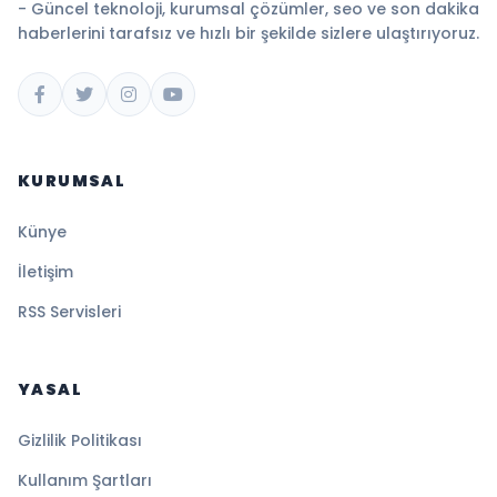
- Güncel teknoloji, kurumsal çözümler, seo ve son dakika
haberlerini tarafsız ve hızlı bir şekilde sizlere ulaştırıyoruz.
KURUMSAL
Künye
İletişim
RSS Servisleri
YASAL
Gizlilik Politikası
Kullanım Şartları