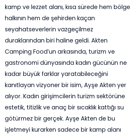
kamp ve lezzet alanı, kısa sürede hem bölge
halkının hem de şehirden kaçan
seyahatseverlerin vazgeçilmez
duraklarından biri haline geldi. Akten
Camping Food’un arkasında, turizm ve
gastronomi dünyasında kadın gücünün ne
kadar büyük farklar yaratabileceğini
kanıtlayan vizyoner bir isim, Ayşe Akten yer
alıyor. Kadın girişimcilerin turizm sektörüne
estetik, titizlik ve anaç bir sıcaklık kattığı su
götürmez bir gerçek. Ayşe Akten de bu
işletmeyi kurarken sadece bir kamp alanı