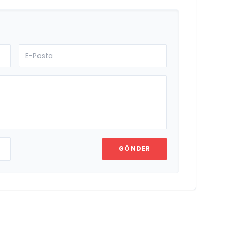
GÖNDER