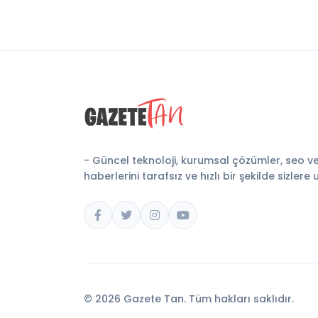
- Güncel teknoloji, kurumsal çözümler, seo v
haberlerini tarafsız ve hızlı bir şekilde sizlere 
© 2026 Gazete Tan. Tüm hakları saklıdır.