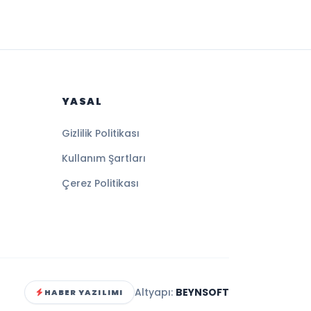
YASAL
Gizlilik Politikası
Kullanım Şartları
Çerez Politikası
Altyapı:
BEYNSOFT
HABER YAZILIMI