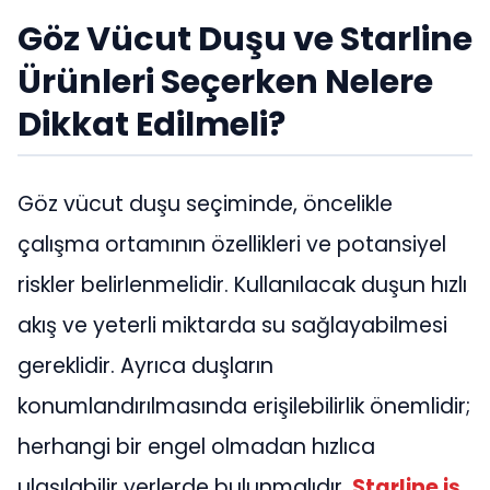
Göz Vücut Duşu ve Starline
Ürünleri Seçerken Nelere
Dikkat Edilmeli?
Göz vücut duşu seçiminde, öncelikle
çalışma ortamının özellikleri ve potansiyel
riskler belirlenmelidir. Kullanılacak duşun hızlı
akış ve yeterli miktarda su sağlayabilmesi
gereklidir. Ayrıca duşların
konumlandırılmasında erişilebilirlik önemlidir;
herhangi bir engel olmadan hızlıca
ulaşılabilir yerlerde bulunmalıdır.
Starline iş