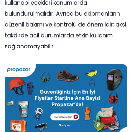
kullanabilecekleri konumlarda
bulundurulmalıdır. Ayrıca bu ekipmanların
düzenli bakımı ve kontrolü de önemlidir; aksi
takdirde acil durumlarda etkin kullanım
sağlanamayabilir.