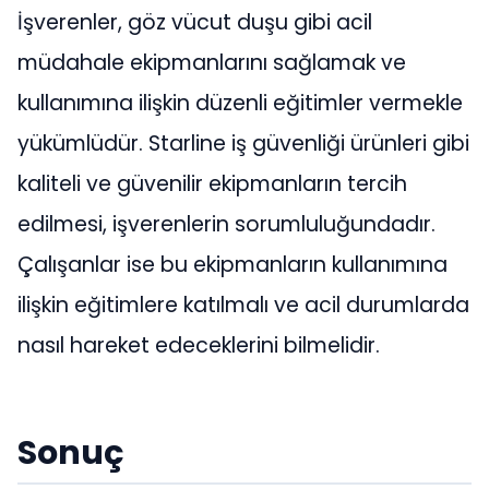
İşverenler, göz vücut duşu gibi acil
müdahale ekipmanlarını sağlamak ve
kullanımına ilişkin düzenli eğitimler vermekle
yükümlüdür. Starline iş güvenliği ürünleri gibi
kaliteli ve güvenilir ekipmanların tercih
edilmesi, işverenlerin sorumluluğundadır.
Çalışanlar ise bu ekipmanların kullanımına
ilişkin eğitimlere katılmalı ve acil durumlarda
nasıl hareket edeceklerini bilmelidir.
Sonuç