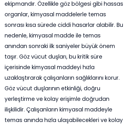
ekipmandır. Özellikle göz bölgesi gibi hassas
organlar, kimyasal maddelerle temas
sonrası kısa sürede ciddi hasarlar alabilir. Bu
nedenle, kimyasal madde ile temas
anından sonraki ilk saniyeler büyük önem
taşır. Göz vücut duşları, bu kritik süre
içerisinde kimyasal maddeyi hızla
uzaklaştırarak çalışanların sağlıklarını korur.
Göz vücut duşlarının etkinliği, doğru
yerleştirme ve kolay erişimle doğrudan
ilişkilidir. Çalışanların kimyasal maddeyle
temas anında hızla ulaşabilecekleri ve kolay