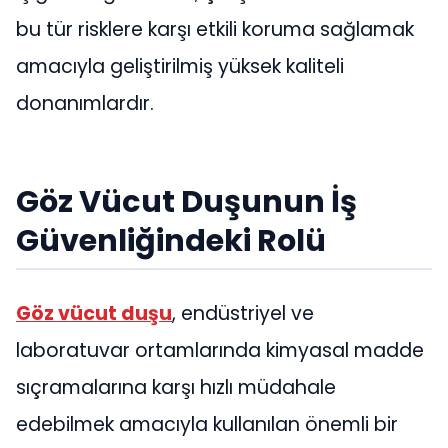
bu tür risklere karşı etkili koruma sağlamak
amacıyla geliştirilmiş yüksek kaliteli
donanımlardır.
Göz Vücut Duşunun İş
Güvenliğindeki Rolü
Göz vücut duşu
, endüstriyel ve
laboratuvar ortamlarında kimyasal madde
sıçramalarına karşı hızlı müdahale
edebilmek amacıyla kullanılan önemli bir