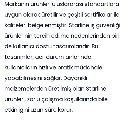
Markanın ürünleri uluslararası standartlara
uygun olarak üretilir ve çeşitli sertifikalar ile
kaliteleri belgelenmiştir. Starline iş güvenliği
ürünlerinin tercih edilme nedenlerinden biri
de kullanıcı dostu tasarımlarıdır. Bu
tasarımlar, acil durum anlarında
kullanıcıların hızlı ve pratik müdahale
yapabilmesini sağlar. Dayanıklı
malzemelerden üretilmiş olan Starline
ürünleri, zorlu çalışma koşullarında bile
etkinliğini uzun süre korur.