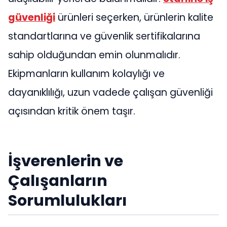
güvenliği
ürünleri seçerken, ürünlerin kalite
standartlarına ve güvenlik sertifikalarına
sahip olduğundan emin olunmalıdır.
Ekipmanların kullanım kolaylığı ve
dayanıklılığı, uzun vadede çalışan güvenliği
açısından kritik önem taşır.
İşverenlerin ve
Çalışanların
Sorumlulukları