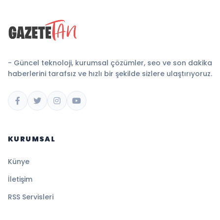
- Güncel teknoloji, kurumsal çözümler, seo ve son dakika
haberlerini tarafsız ve hızlı bir şekilde sizlere ulaştırıyoruz.
KURUMSAL
Künye
İletişim
RSS Servisleri