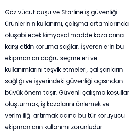
Göz vücut duşu ve Starline iş güvenliği
ürünlerinin kullanımı, çalışma ortamlarında
oluşabilecek kimyasal madde kazalarına
karşı etkin koruma sağlar. İşverenlerin bu
ekipmanları doğru seçmeleri ve
kullanımlarını teşvik etmeleri, çalışanların
sağlığı ve işyerindeki güvenliği açısından
büyük önem taşır. Güvenli çalışma koşulları
oluşturmak, iş kazalarını önlemek ve
verimliliği artırmak adına bu tür koruyucu
ekipmanların kullanımı zorunludur.