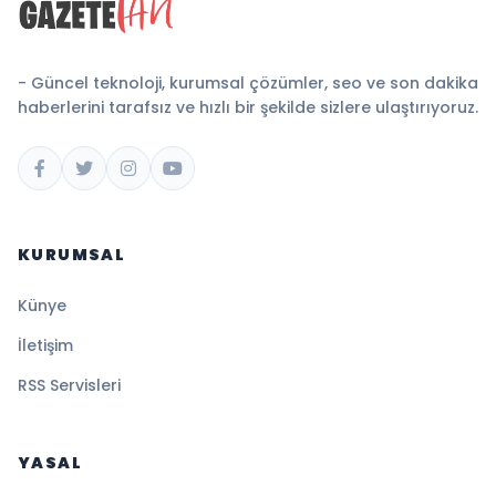
- Güncel teknoloji, kurumsal çözümler, seo ve son dakika
haberlerini tarafsız ve hızlı bir şekilde sizlere ulaştırıyoruz.
KURUMSAL
Künye
İletişim
RSS Servisleri
YASAL