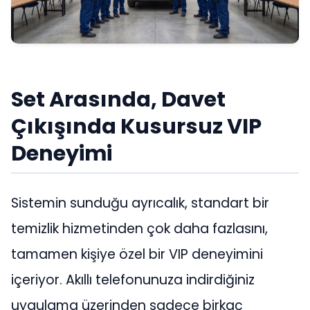
Set Arasında, Davet
Çıkışında Kusursuz VIP
Deneyimi
Sistemin sunduğu ayrıcalık, standart bir
temizlik hizmetinden çok daha fazlasını,
tamamen kişiye özel bir VIP deneyimini
içeriyor. Akıllı telefonunuza indirdiğiniz
uygulama üzerinden sadece birkaç