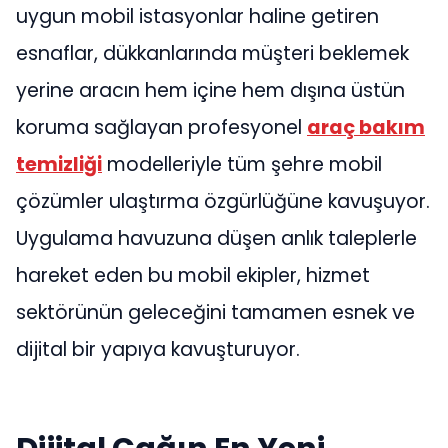
uygun mobil istasyonlar haline getiren
esnaflar, dükkanlarında müşteri beklemek
yerine aracın hem içine hem dışına üstün
koruma sağlayan profesyonel
araç bakım
temizliği
modelleriyle tüm şehre mobil
çözümler ulaştırma özgürlüğüne kavuşuyor.
Uygulama havuzuna düşen anlık taleplerle
hareket eden bu mobil ekipler, hizmet
sektörünün geleceğini tamamen esnek ve
dijital bir yapıya kavuşturuyor.