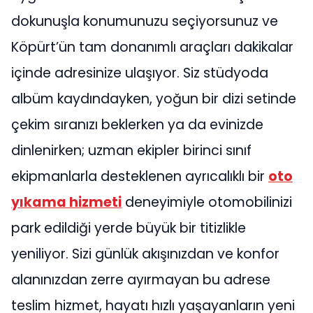
dokunuşla konumunuzu seçiyorsunuz ve
Köpürt’ün tam donanımlı araçları dakikalar
içinde adresinize ulaşıyor. Siz stüdyoda
albüm kaydındayken, yoğun bir dizi setinde
çekim sıranızı beklerken ya da evinizde
dinlenirken; uzman ekipler birinci sınıf
ekipmanlarla desteklenen ayrıcalıklı bir
oto
yıkama hizmeti
deneyimiyle otomobilinizi
park edildiği yerde büyük bir titizlikle
yeniliyor. Sizi günlük akışınızdan ve konfor
alanınızdan zerre ayırmayan bu adrese
teslim hizmet, hayatı hızlı yaşayanların yeni