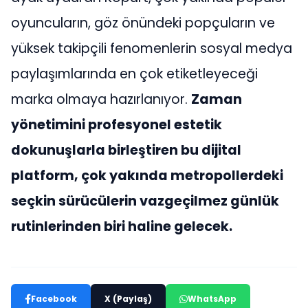
oyuncuların, göz önündeki popçuların ve
yüksek takipçili fenomenlerin sosyal medya
paylaşımlarında en çok etiketleyeceği
marka olmaya hazırlanıyor.
Zaman
yönetimini profesyonel estetik
dokunuşlarla birleştiren bu dijital
platform, çok yakında metropollerdeki
seçkin sürücülerin vazgeçilmez günlük
rutinlerinden biri haline gelecek.
Facebook
X (Paylaş)
WhatsApp