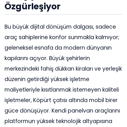
Özgürleşiyor
Bu büyük dijital dönüşüm dalgası, sadece
araç sahiplerine konfor sunmakla kalmıyor;
geleneksel esnafa da modern dünyanın
kapılarını açıyor. Büyük şehirlerin
merkezindeki fahiş dükkan kiraları ve yerleşik
düzenin getirdiği yüksek işletme
maliyetleriyle kısıtlanmak istemeyen kaliteli
işletmeler, Köpürt çatısı altında mobil birer
güce dönüşüyor. Kendi panelvan araçlarını
platformun yüksek teknolojik altyapısına