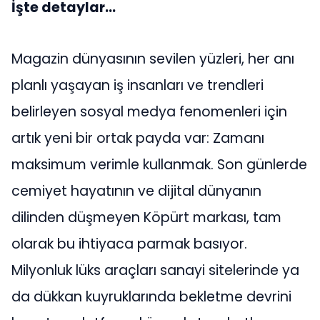
İşte detaylar...
Magazin dünyasının sevilen yüzleri, her anı
planlı yaşayan iş insanları ve trendleri
belirleyen sosyal medya fenomenleri için
artık yeni bir ortak payda var: Zamanı
maksimum verimle kullanmak. Son günlerde
cemiyet hayatının ve dijital dünyanın
dilinden düşmeyen Köpürt markası, tam
olarak bu ihtiyaca parmak basıyor.
Milyonluk lüks araçları sanayi sitelerinde ya
da dükkan kuyruklarında bekletme devrini