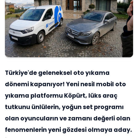
Türkiye'de geleneksel oto yıkama
dönemi kapanıyor! Yeni nesil mobil oto
yıkama platformu Köpürt, lüks araç
tutkunu ünlülerin, yoğun set programı
olan oyuncuların ve zamanı değerli olan
fenomenlerin yeni gözdesi olmaya aday.