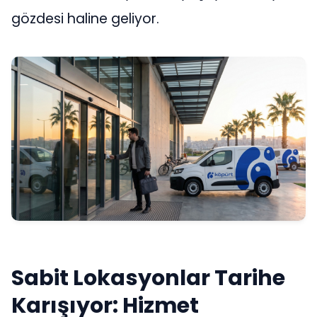
gözdesi haline geliyor.
Sabit
Lokasyonlar
Tarihe
Karışıyor: Hizmet