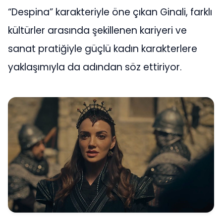
“Despina” karakteriyle öne çıkan Ginali, farklı
kültürler arasında şekillenen kariyeri ve
sanat pratiğiyle güçlü kadın karakterlere
yaklaşımıyla da adından söz ettiriyor.