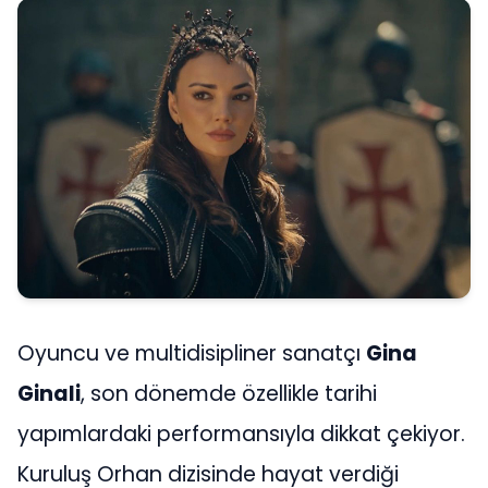
Oyuncu ve multidisipliner sanatçı
Gina
Ginali
, son dönemde özellikle tarihi
yapımlardaki performansıyla dikkat çekiyor.
Kuruluş Orhan dizisinde hayat verdiği