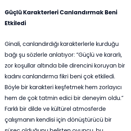
Güçlü Karakterleri Canlandırmak Beni
Etkiledi
Ginali, canlandırdığı karakterlerle kurduğu
bağı şu sözlerle anlatıyor: “Güçlü ve kararlı,
zor koşullar altında bile direncini koruyan bir
kadını canlandırma fikri beni çok etkiledi.
Böyle bir karakteri keşfetmek hem zorlayıcı
hem de çok tatmin edici bir deneyim oldu.”
Farklı bir dilde ve kültürel atmosferde
çalışmanın kendisi için dönüştürücü bir
süreç olduğunu belirten oyuncu, bu