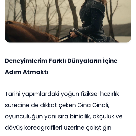
Deneyimlerim Farklı Dünyaların İçine
Adım Atmaktı
Tarihi yapımlardaki yoğun fiziksel hazırlık
sürecine de dikkat çeken Gina Ginali,
oyunculuğun yanı sıra binicilik, okçuluk ve
dövüş koreografileri üzerine çalıştığını