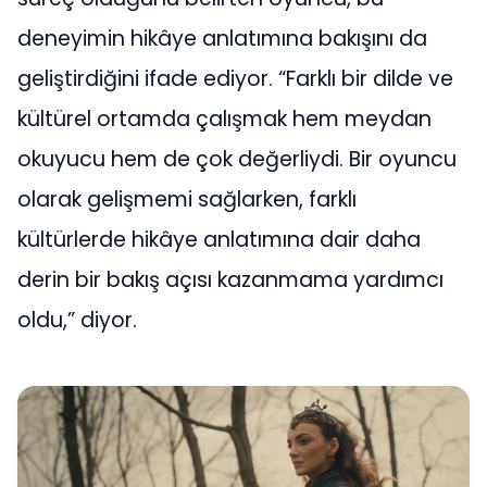
deneyimin hikâye anlatımına bakışını da
geliştirdiğini ifade ediyor. “Farklı bir dilde ve
kültürel ortamda çalışmak hem meydan
okuyucu hem de çok değerliydi. Bir oyuncu
olarak gelişmemi sağlarken, farklı
kültürlerde hikâye anlatımına dair daha
derin bir bakış açısı kazanmama yardımcı
oldu,” diyor.