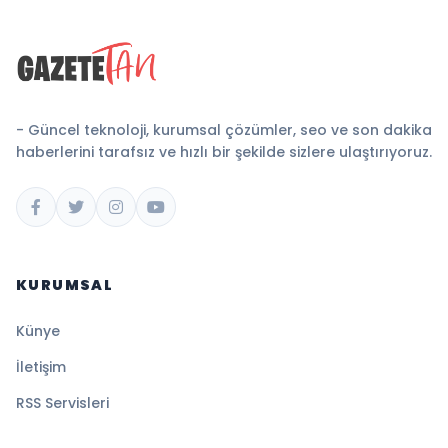
- Güncel teknoloji, kurumsal çözümler, seo ve son dakika
haberlerini tarafsız ve hızlı bir şekilde sizlere ulaştırıyoruz.
KURUMSAL
Künye
İletişim
RSS Servisleri