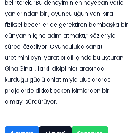
belirterek, “Bu deneyimin en heyecan verici
yanlarından biri, oyunculuğun yanı sıra
fiziksel beceriler de gerektiren bambaşka bir
dünyanın içine adım atmaktı,” sözleriyle
süreci özetliyor. Oyunculukla sanat
üretimini aynı yaratıcı dil içinde buluşturan
Gina Ginali, farklı disiplinler arasında
kurduğu güçlü anlatımıyla uluslararası
projelerde dikkat çeken isimlerden biri
olmayı sürdürüyor.
Facebook
X (Paylaş)
WhatsApp