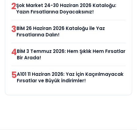
2
Şok Market 24-30 Haziran 2026 Kataloğu:
Yazın Fırsatlarına Doyacaksınız!
3
BİM 26 Haziran 2026 Kataloğu ile Yaz
Fırsatlarına Dalın!
4
BİM 3 Temmuz 2026: Hem Şıklık Hem Fırsatlar
Bir Arada!
5
A101 11 Haziran 2026: Yaz İçin Kaçırılmayacak
Fırsatlar ve Büyük İndirimler!