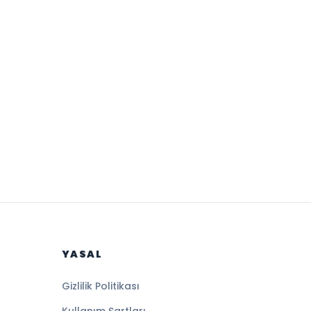
YASAL
Gizlilik Politikası