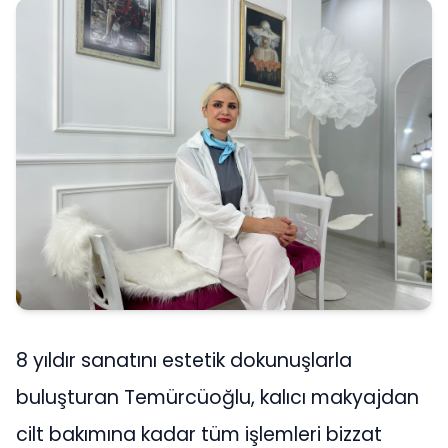
8 yıldır sanatını estetik dokunuşlarla
buluşturan Temürcüoğlu, kalıcı makyajdan
cilt bakımına kadar tüm işlemleri bizzat