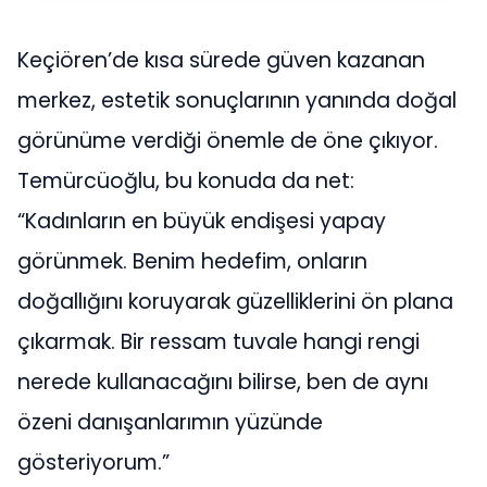
Keçiören’de kısa sürede güven kazanan
merkez, estetik sonuçlarının yanında doğal
görünüme verdiği önemle de öne çıkıyor.
Temürcüoğlu, bu konuda da net:
“Kadınların en büyük endişesi yapay
görünmek. Benim hedefim, onların
doğallığını koruyarak güzelliklerini ön plana
çıkarmak. Bir ressam tuvale hangi rengi
nerede kullanacağını bilirse, ben de aynı
özeni danışanlarımın yüzünde
gösteriyorum.”