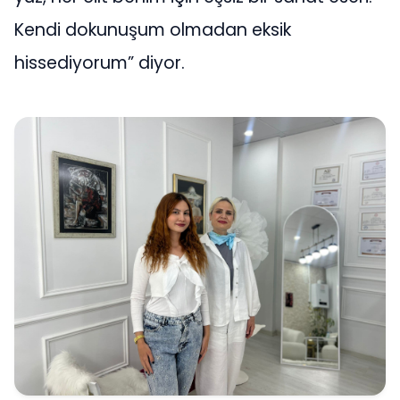
Kendi dokunuşum olmadan eksik
hissediyorum” diyor.