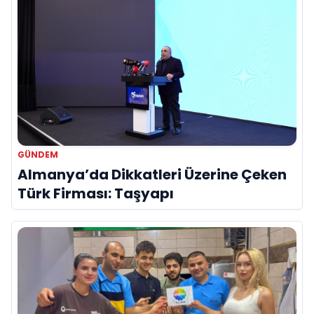
GÜNDEM
Almanya’da Dikkatleri Üzerine Çeken
Türk Firması: Taşyapı