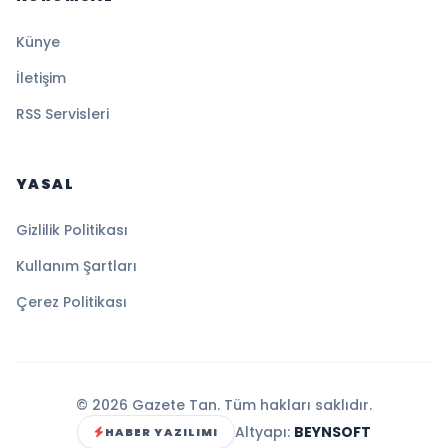
Künye
İletişim
RSS Servisleri
YASAL
Gizlilik Politikası
Kullanım Şartları
Çerez Politikası
© 2026 Gazete Tan. Tüm hakları saklıdır.
Altyapı:
BEYNSOFT
HABER YAZILIMI