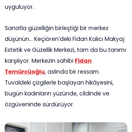
uyguluyor.
Sanatla güzelliğin birleştiği bir merkez
düşünün… Keçiören’deki Fidan Kalıcı Makyaj
Estetik ve Güzellik Merkezi, tam da bu tanımı
karşılıyor. Merkezin sahibi
Fidan
Temürcüoğlu
, aslında bir ressam.
Tuvaldeki çizgilerle başlayan hikâyesini,
bugün kadınların yüzünde, cildinde ve
özgüveninde sürdürüyor.