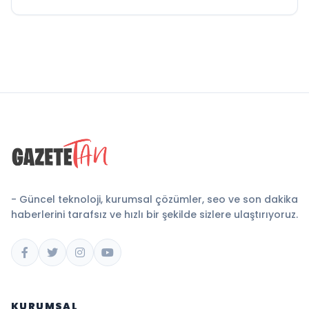
- Güncel teknoloji, kurumsal çözümler, seo ve son dakika
haberlerini tarafsız ve hızlı bir şekilde sizlere ulaştırıyoruz.
KURUMSAL