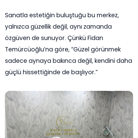
Sanatla estetiğin buluştuğu bu merkez,
yalnızca güzellik değil, aynı zamanda
özgüven de sunuyor. Çünkü Fidan
Temürcüoğlu’na göre, “Güzel görünmek
sadece aynaya bakınca değil, kendini daha
güçlü hissettiğinde de başlıyor.”