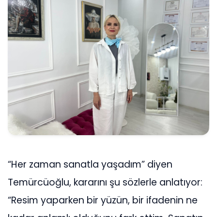
“Her zaman sanatla yaşadım” diyen
Temürcüoğlu, kararını şu sözlerle anlatıyor:
“Resim yaparken bir yüzün, bir ifadenin ne