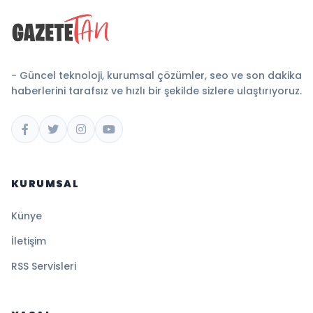
- Güncel teknoloji, kurumsal çözümler, seo ve son dakika
haberlerini tarafsız ve hızlı bir şekilde sizlere ulaştırıyoruz.
KURUMSAL
Künye
İletişim
RSS Servisleri