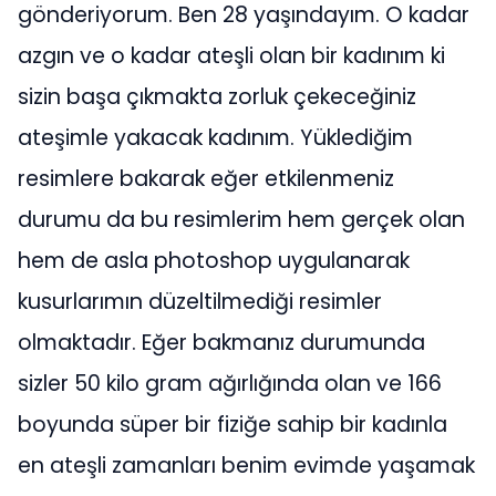
gönderiyorum. Ben 28 yaşındayım. O kadar
azgın ve o kadar ateşli olan bir kadınım ki
sizin başa çıkmakta zorluk çekeceğiniz
ateşimle yakacak kadınım. Yüklediğim
resimlere bakarak eğer etkilenmeniz
durumu da bu resimlerim hem gerçek olan
hem de asla photoshop uygulanarak
kusurlarımın düzeltilmediği resimler
olmaktadır. Eğer bakmanız durumunda
sizler 50 kilo gram ağırlığında olan ve 166
boyunda süper bir fiziğe sahip bir kadınla
en ateşli zamanları benim evimde yaşamak